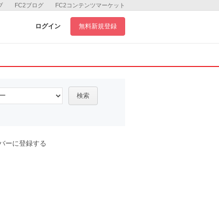
ブ
FC2ブログ
FC2コンテンツマーケット
ログイン
無料新規登録
検索
ーバーに登録する