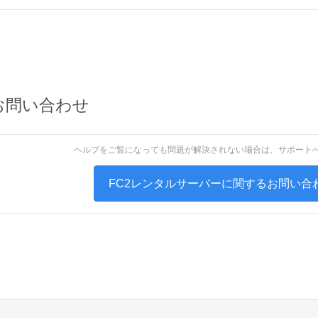
お問い合わせ
ヘルプをご覧になっても問題が解決されない場合は、サポート
FC2レンタルサーバーに関するお問い合