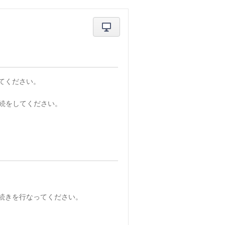
てください。
接続をしてください。
手続きを行なってください。