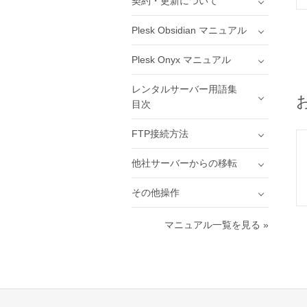
契約・更新について
Plesk Obsidian マニュアル
Plesk Onyx マニュアル
レンタルサーバー用語集
目次
FTP接続方法
他社サーバーからの移転
その他操作
マニュアル一覧を見る »