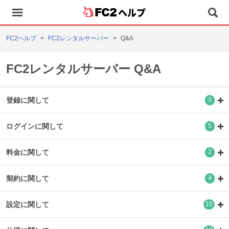
ヘルプ
FC2ヘルプ
FC2レンタルサーバー
Q&A
FC2レンタルサーバー Q&A
登録に関して
3
ログインに関して
5
料金に関して
2
契約に関して
4
設定に関して
10