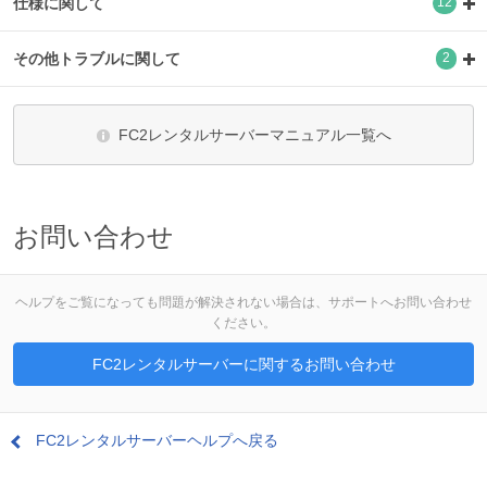
仕様に関して
12
その他トラブルに関して
2
FC2レンタルサーバーマニュアル一覧へ
お問い合わせ
ヘルプをご覧になっても問題が解決されない場合は、サポートへお問い合わせ
ください。
FC2レンタルサーバーに関するお問い合わせ
FC2レンタルサーバーヘルプへ戻る