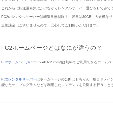
これからは転送量も気にかけながらレンタルサーバー選びをしてみて
FC2のレンタルサーバーは転送量無制限！！容量は30GB。大規模な
追加課金はございませんので、安心してご利用いただけます。
FC2ホームページとはなにが違うの？
FC2ホームページ
(http://web.fc2.com/)は無料でご利用できるホ
FC2レンタルサーバー
はホームページの公開はもちろん！独自ドメイン
能なため、プログラムなどを利用したコンテンツを公開する行うこと