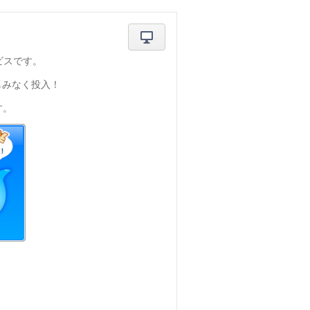
ビスです。
しみなく投入！
す。