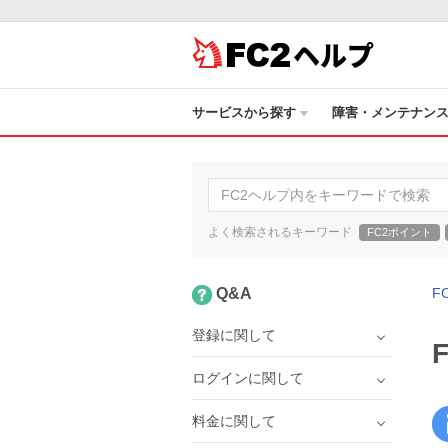
ヘルプ
サービスから探す
障害・メンテナン
よく検索されるキーワード
FC2ポイント
Q&A
F
登録に関して
ログインに関して
料金に関して