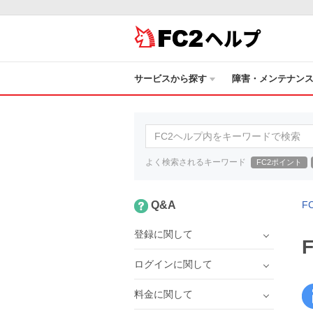
ヘルプ
サービスから探す
障害・メンテナン
よく検索されるキーワード
FC2ポイント
Q&A
F
登録に関して
ログインに関して
料金に関して