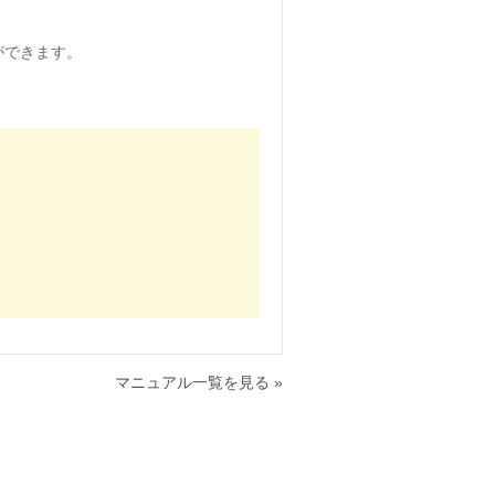
とができます。
マニュアル一覧を見る »