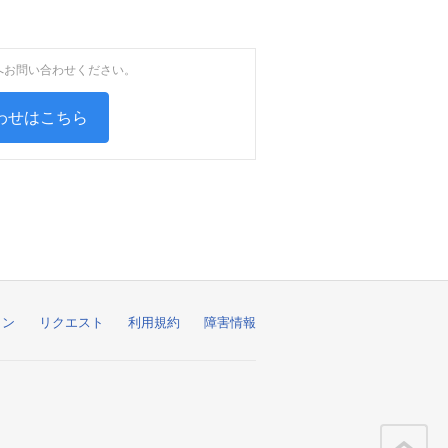
へお問い合わせください。
わせはこちら
ョン
リクエスト
利用規約
障害情報
こ