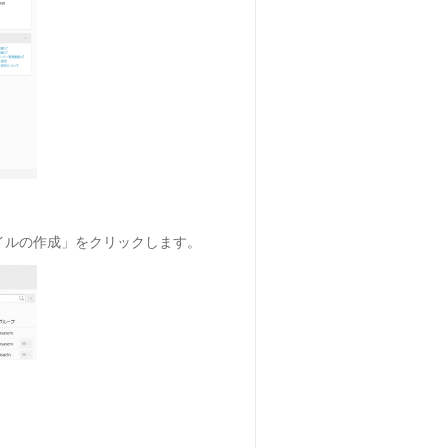
ァイルの作成」をクリックします。
。