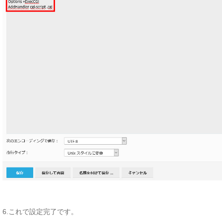
6.これで設定完了です。