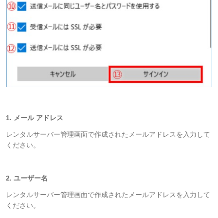
1. メール アドレス
レンタルサーバー管理画面で作成されたメールアドレスを入力して
ください。
2. ユーザー名
レンタルサーバー管理画面で作成されたメールアドレスを入力して
ください。