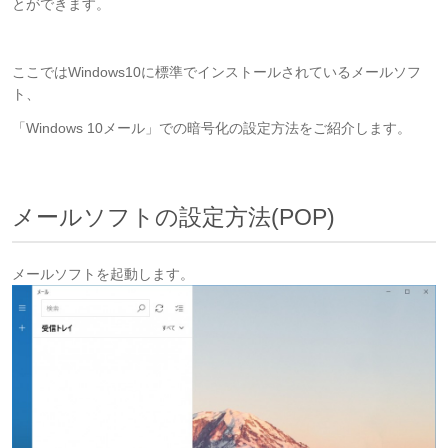
とができます。
ここではWindows10に標準でインストールされているメールソフ
ト、
「Windows 10メール」での暗号化の設定方法をご紹介します。
メールソフトの設定方法(POP)
メールソフトを起動します。