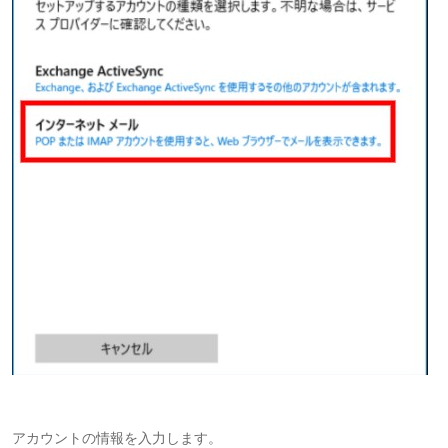
アカウントの情報を入力します。