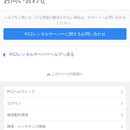
ヘルプをご覧になっても問題が解決されない場合は、サポートへお問い合わせ
ください。
FC2レンタルサーバーに関するお問い合わせ
FC2レンタルサーバーヘルプへ戻る
このページの先頭へ
FC2ヘルプトップ
ログイン
推奨動作環境
障害・メンテナンス情報