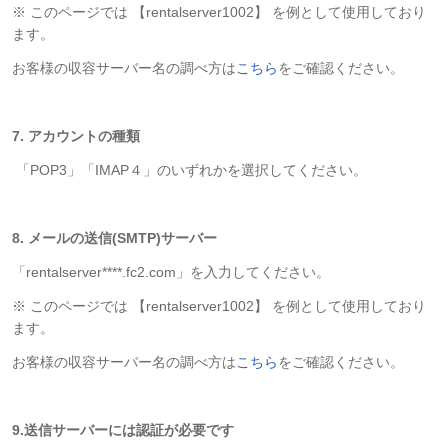
※ このページでは 【rentalserver1002】 を例として使用しており
ます。
お客様の収容サーバー名の調べ方は
こちら
をご確認ください。
7. アカウントの種類
「POP3」「IMAP４」のいずれかを選択してください。
8. メールの送信(SMTP)サーバー
「rentalserver****.fc2.com」を入力してください。
※ このページでは 【rentalserver1002】 を例として使用しており
ます。
お客様の収容サーバー名の調べ方は
こちら
をご確認ください。
9.送信サーバーには認証が必要です