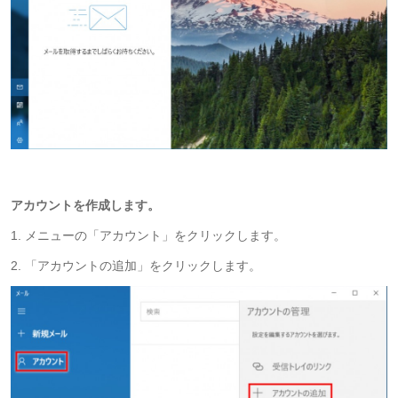
アカウントを作成します。
1. メニューの「アカウント」をクリックします。
2. 「アカウントの追加」をクリックします。