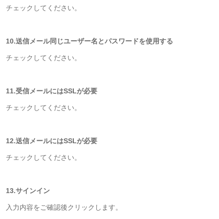
チェックしてください。
10.送信メール同じユーザー名とパスワードを使用する
チェックしてください。
11.受信メールにはSSLが必要
チェックしてください。
12.送信メールにはSSLが必要
チェックしてください。
13.サインイン
入力内容をご確認後クリックします。