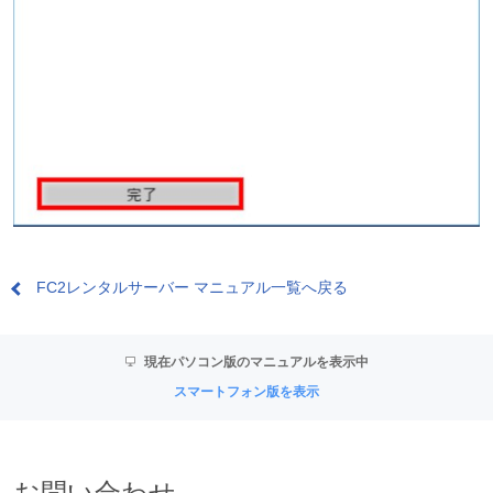
FC2レンタルサーバー マニュアル一覧へ戻る
現在パソコン版のマニュアルを表示中
スマートフォン版を表示
お問い合わせ