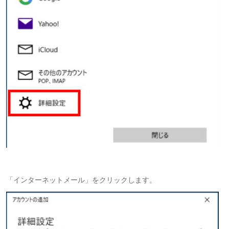
「インターネットメール」をクリックします。