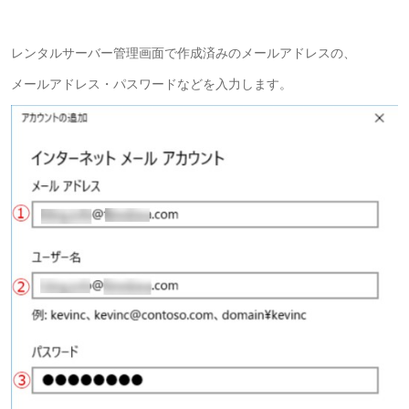
レンタルサーバー管理画面で作成済みのメールアドレスの、
メールアドレス・パスワードなどを入力します。