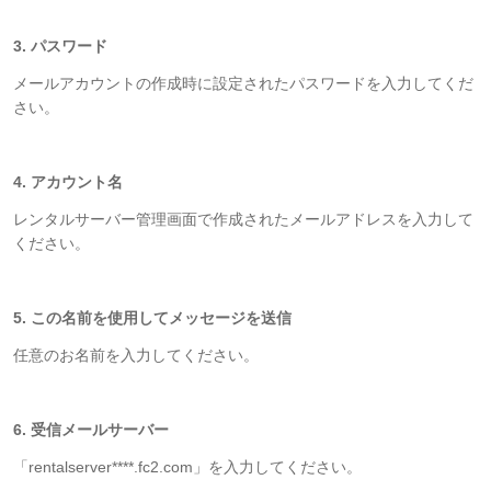
3. パスワード
メールアカウントの作成時に設定されたパスワードを入力してくだ
さい。
4. アカウント名
レンタルサーバー管理画面で作成されたメールアドレスを入力して
ください。
5. この名前を使用してメッセージを送信
任意のお名前を入力してください。
6. 受信メールサーバー
「rentalserver****.fc2.com」を入力してください。