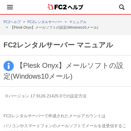
ヘルプ
FC2ヘルプ
FC2レンタルサーバー
マニュアル
【Plesk Onyx】メールソフトの設定(Windows10メール)
FC2レンタルサーバー マニュアル
【Plesk Onyx】メールソフトの設
定(Windows10メール)
※バージョン 17.9126.21425.0での設定方法
FC2レンタルサーバーで作成されたメールアカウントは
パソコンやスマートフォンのメールソフトでメールを送受信するこ