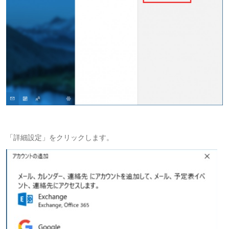
「詳細設定」をクリックします。