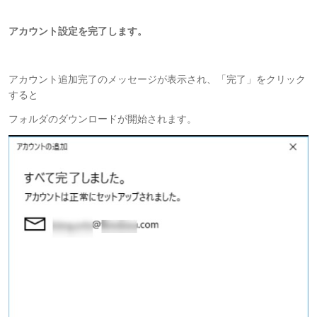
アカウント設定を完了します。
アカウント追加完了のメッセージが表示され、「完了」をクリック
すると
フォルダのダウンロードが開始されます。