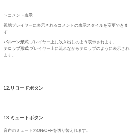
＞コメント表示
視聴プレイヤーに表示されるコメントの表示スタイルを変更できま
す
バルーン形式
:プレイヤー上に吹き出しのよう表示されます。
テロップ形式
:プレイヤー上に流れながらテロップのように表示され
ます。
12.リロードボタン
13.ミュートボタン
音声のミュートのON/OFFを切り替えれます。