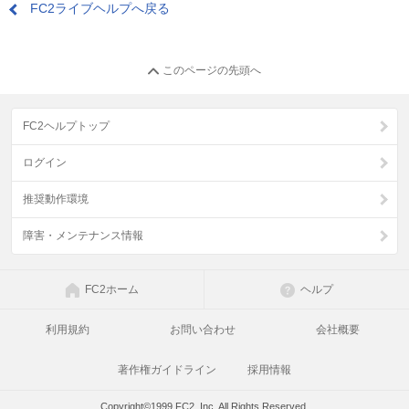
FC2ライブヘルプへ戻る
このページの先頭へ
FC2ヘルプトップ
ログイン
推奨動作環境
障害・メンテナンス情報
FC2ホーム
ヘルプ
利用規約
お問い合わせ
会社概要
著作権ガイドライン
採用情報
Copyright©1999 FC2, Inc. All Rights Reserved.