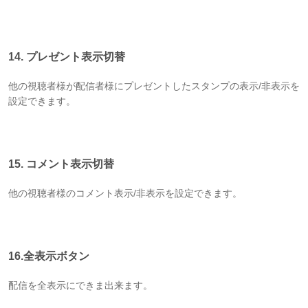
14. プレゼント表示切替
他の視聴者様が配信者様にプレゼントしたスタンプの表示/非表示を
設定できます。
15. コメント表示切替
他の視聴者様のコメント表示/非表示を設定できます。
16.全表示ボタン
配信を全表示にできま出来ます。