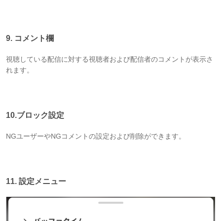
9. コメント欄
視聴している配信に対する視聴者および配信者のコメントが表示さ
れます。
10.ブロック設定
NGユーザーやNGコメントの設定および削除ができます。
11. 設定メニュー