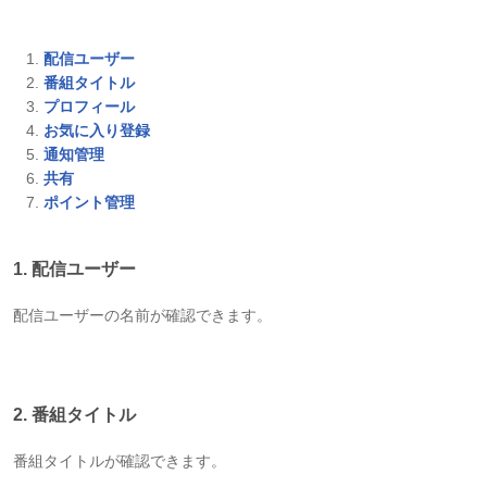
配信ユーザー
番組タイトル
プロフィール
お気に入
り登録
通知管理
共有
ポイント管理
1. 配信ユーザー
配信ユーザーの名前が確認できます。
2. 番組タイトル
番組タイトルが確認できます。