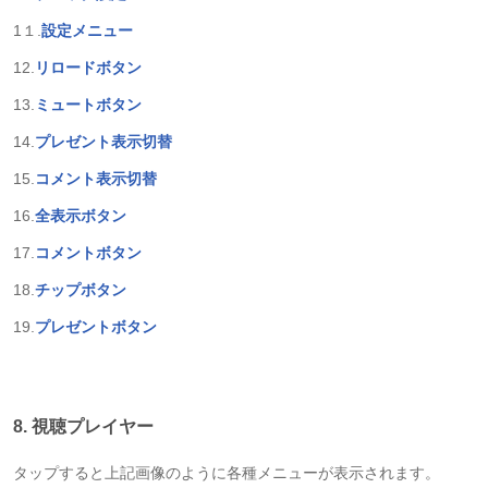
1１.
設定メニュー
12.
リロードボタン
13.
ミュートボタン
14.
プレゼント表示切替
15.
コメント表示切替
16.
全表示ボタン
17.
コメントボタン
18.
チップボタン
19.
プレゼントボタン
8. 視聴プレイヤー
タップすると上記画像のように各種メニューが表示されます。