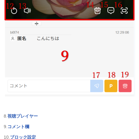
8.
視聴プレイヤー
9.
コメント欄
10.
ブロック設定