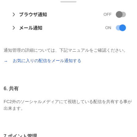
通知管理の詳細については、下記マニュアルをご確認ください。
→
お気に入りの配信をメール通知する
6. 共有
FC2外のソーシャルメディアにて視聴している配信を共有する事が
出来ます。
7.ポイント管理