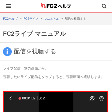
ヘルプ
FC2ヘルプ
FC2ライブ
マニュアル
配信を視聴する
FC2ライブ マニュアル
配信を視聴する
ライブ配信一覧の画面から、
視聴したいライブ配信をタップすると、視聴画面へ遷移します。