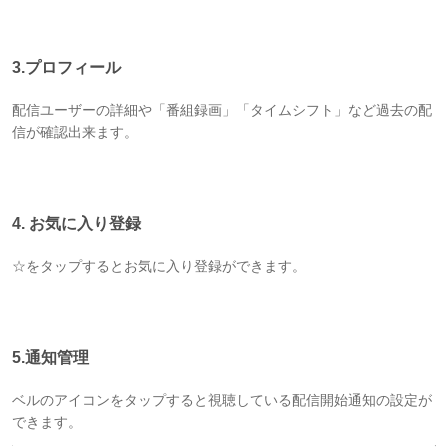
3.プロフィール
配信ユーザーの詳細や「番組録画」「タイムシフト」など過去の配
信が確認出来ます。
4. お気に入り登録
☆をタップするとお気に入り登録ができます。
5.通知管理
ベルのアイコンをタップすると視聴している配信開始通知の設定が
できます。