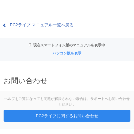
FC2ライブ マニュアル一覧へ戻る
現在スマートフォン版のマニュアルを表示中
パソコン版を表示
お問い合わせ
ヘルプをご覧になっても問題が解決されない場合は、サポートへお問い合わせ
ください。
FC2ライブに関するお問い合わせ