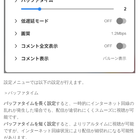
設定メニューでは以下の設定が行えます。
＞バッファタイム
バッファタイムを長く設定
すると、一時的にインターネット回線の
乱れが発生した場合でも、配信が途切れにくくスムーズに視聴が可
能です。
バッファタイムを短く設定
すると、よりリアルタイムに視聴が可能
ですが、インターネット回線状況により配信が細切れになる可能性
があります。