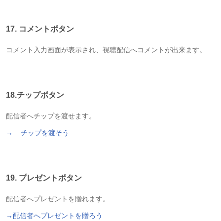
17. コメントボタン
コメント入力画面が表示され、視聴配信へコメントが出来ます。
18.チップボタン
配信者へチップを渡せます。
→
チップを渡そう
19. プレゼントボタン
配信者へプレゼントを贈れます。
→配信者へプレゼントを贈ろう