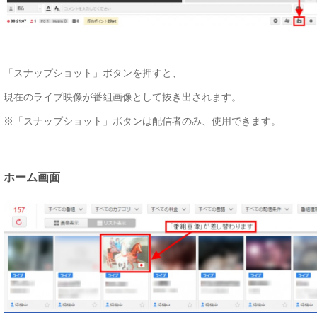
「スナップショット」ボタンを押すと、
現在のライブ映像が番組画像として抜き出されます。
※「スナップショット」ボタンは配信者のみ、使用できます。
ホーム画面