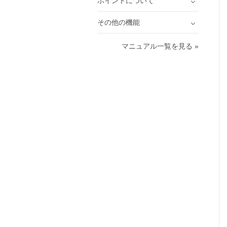
ポイントについて
その他の機能
マニュアル一覧を見る »