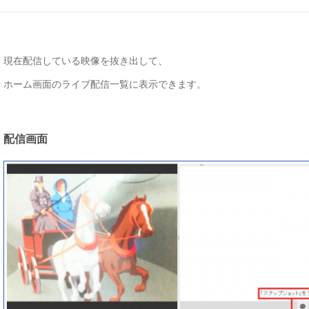
現在配信している映像を抜き出して、
ホーム画面のライブ配信一覧に表示できます。
配信画面