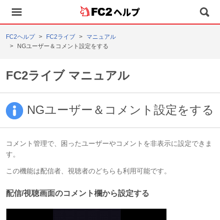
ヘルプ
FC2ヘルプ
FC2ライブ
マニュアル
NGユーザー＆コメント設定をする
FC2ライブ マニュアル
NGユーザー＆コメント設定をする
コメント管理で、困ったユーザーやコメントを非表示に設定できま
す。
この機能は配信者、視聴者のどちらも利用可能です。
配信/視聴画面のコメント欄から設定する