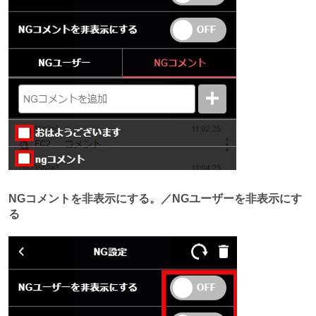
NGコメントを非表示にする。／NGユーザーを非表示にす
る