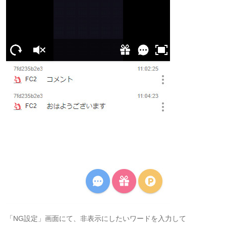
「NG設定」画面にて、非表示にしたいワードを入力して