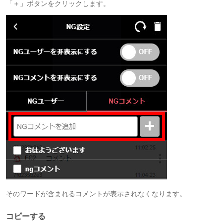
「＋」ボタンをクリックします。
そのワードが含まれるコメントが表示されなくなります。
コピーする