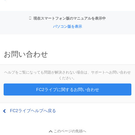
現在スマートフォン版のマニュアルを表示中
パソコン版を表示
お問い合わせ
ヘルプをご覧になっても問題が解決されない場合は、サポートへお問い合わせ
ください。
FC2ライブに関するお問い合わせ
FC2ライブヘルプへ戻る
このページの先頭へ