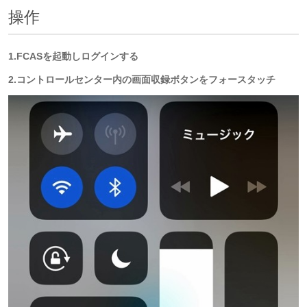
操作
1.FCASを起動しログインする
2.コントロールセンター内の画面収録ボタンをフォースタッチ