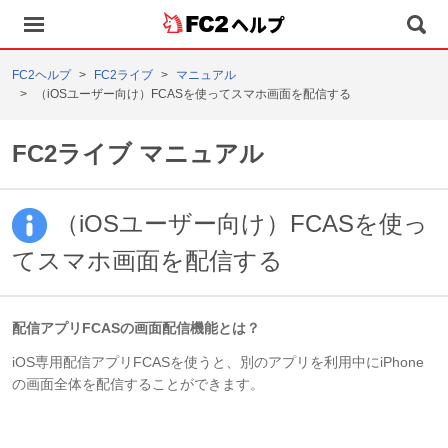
ヘルプ
FC2ヘルプ
FC2ライブ
マニュアル
（iOSユーザー向け）FCASを使ってスマホ画面を配信する
FC2ライブ マニュアル
（iOSユーザー向け）FCASを使っ
てスマホ画面を配信する
配信アプリFCASの画面配信機能とは？
iOS専用配信アプリFCASを使うと、別のアプリを利用中にiPhone
の画面全体を配信することができます。