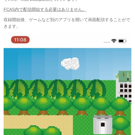
FCAS内で配信開始する必要はありません。
収録開始後、ゲームなど別のアプリを開いて画面配信することがで
きます。