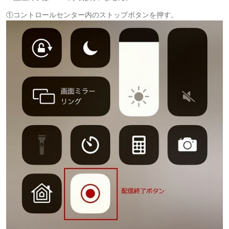
①コントロールセンター内のストップボタンを押す。