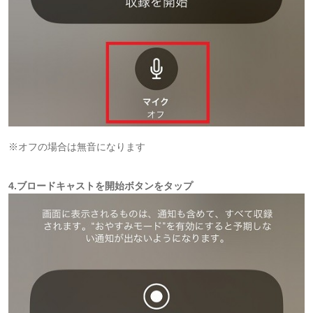
※オフの場合は無音になります
4.ブロードキャストを開始ボタンをタップ