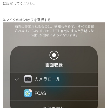
に設定してください。
3.マイクのオン/オフを選択する