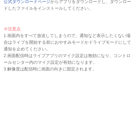
公式ダウンロードページ
からアプリをダウンロードし、ダウンロー
ドしたファイルをインストールしてください。
※注意点
1.画面内をすべて放送してしまうので、通知など表示したくない場
合はライブを開始する前におやすみモードかドライブモードにして
通知を止めてください。
2.画面配信時はライブアプリのマイク設定は無効になり、コントロ
ールセンター内のマイク設定が有効になります。
3.解像度は配信時に画面の向きに固定されます。