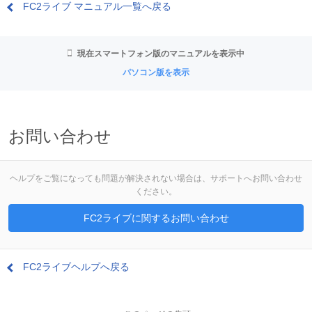
FC2ライブ マニュアル一覧へ戻る
現在スマートフォン版のマニュアルを表示中
パソコン版を表示
お問い合わせ
ヘルプをご覧になっても問題が解決されない場合は、サポートへお問い合わせ
ください。
FC2ライブに関するお問い合わせ
FC2ライブヘルプへ戻る