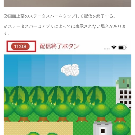
②画面上部のステータスバーをタップして配信を終了する。
※ステータスバーはアプリによっては表示されない場合がありま
す。