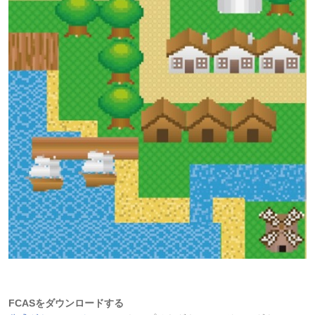
FCASをダウンロードする