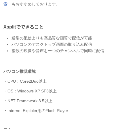
索
もおすすめしております。
Xsplitでできること
通常の配信よりも高品質な画質で配信が可能
パソコンのデスクトップ画面の取り込み配信
複数の映像や音声を一つのチャンネルで同時に配信
パソコン推奨環境
・CPU：Core2Duo以上
・OS：Windows XP SP3以上
・NET Framework 3.5以上
・Internet Exploler用のFlash Player