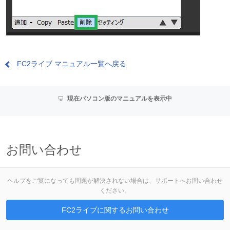
FC2ライブ マニュアル一覧へ戻る
現在パソコン版のマニュアルを表示中
お問い合わせ
ヘルプをご覧になっても問題が解決されない場合は、サポートへお問い合わせ
ください。
FC2ライブに関するお問い合わせ