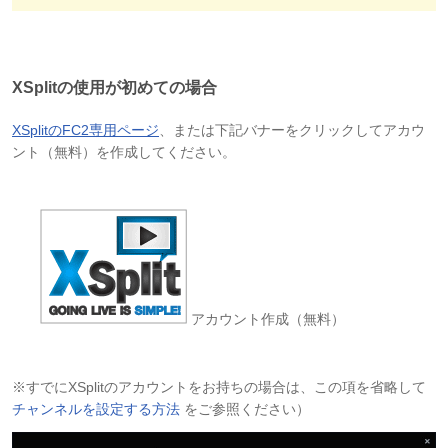
XSplitの使用が初めての場合
XSplitのFC2専用ページ
、または下記バナーをクリックしてアカウ
ント（無料）を作成してください。
アカウント作成（無料）
※すでにXSplitのアカウントをお持ちの場合は、この項を省略して
チャンネルを設定する方法
をご参照ください）