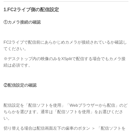
1.FC2ライブ側の配信設定
①カメラ接続の確認
FC2ライブで配信前にあらかじめカメラが接続されているか確認し
てください。
※デスクトップ内の映像のみをXSplitで配信する場合でもカメラ接
続は必須です。
②配信設定の確認
配信設定を「配信ソフトを使用」「Webブラウザーから配信」のど
ちらかを選びます。通常は「配信ソフトを使用」をお選びくださ
い。
切り替える場合は配信画面左下の歯車のボタン ＞ 「配信ソフトを