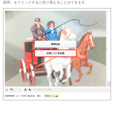
使用」をクリックすると切り替えることができます。