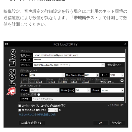
映像設定、音声設定の詳細設定を行う場合はご利用のネット環境の
通信速度により数値が異なります。
「帯域幅テスト」
で計測して数
値を計測してください。