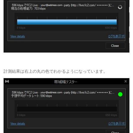
計測結果は右上の丸の色でわかるようになっています。