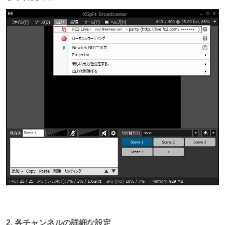
2. 各チャンネルの詳細な設定