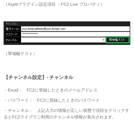
（Xsplitプラグイン設定項目 ：FC2 Live プロパティ）
（帯域幅テスト）
【チャンネル設定】- チャンネル
・Email： FC2に登録したときのメールアドレス
・パスワード： FC2に登録したときのパスワード
・チャンネル： 上記入力の情報が正しい状態で項目をクリックす
るとFC2ライブでご利用のチャンネル情報が表示されます。