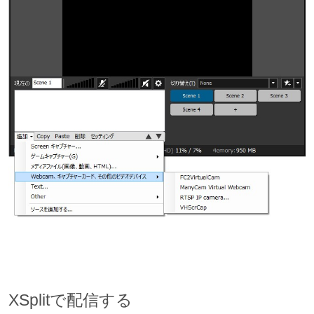
XSplitで配信する