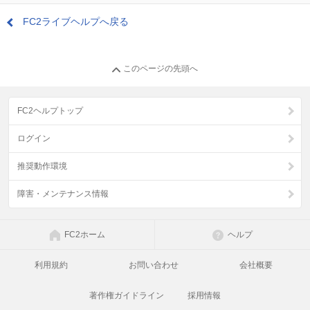
FC2ライブヘルプへ戻る
このページの先頭へ
FC2ヘルプトップ
ログイン
推奨動作環境
障害・メンテナンス情報
FC2ホーム
ヘルプ
利用規約
お問い合わせ
会社概要
著作権ガイドライン
採用情報