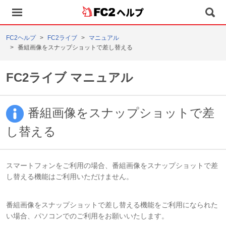
ヘルプ
FC2ヘルプ
FC2ライブ
マニュアル
番組画像をスナップショットで差し替える
FC2ライブ マニュアル
番組画像をスナップショットで差
し替える
スマートフォンをご利用の場合、番組画像をスナップショットで差
し替える機能はご利用いただけません。
番組画像をスナップショットで差し替える機能をご利用になられた
い場合、パソコンでのご利用をお願いいたします。