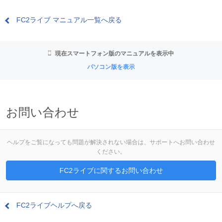
FC2ライブ マニュアル一覧へ戻る
現在スマートフォン版のマニュアルを表示中
パソコン版を表示
お問い合わせ
ヘルプをご覧になっても問題が解決されない場合は、サポートへお問い合わせ
ください。
FC2ライブに関するお問い合わせ
FC2ライブヘルプへ戻る