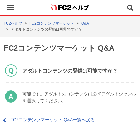
ヘルプ
FC2ヘルプ
FC2コンテンツマーケット
Q&A
アダルトコンテンツの登録は可能ですか？
FC2コンテンツマーケット Q&A
アダルトコンテンツの登録は可能ですか？
可能です。アダルトのコンテンツは必ずアダルトジャンル
を選択してください。
FC2コンテンツマーケット Q&A一覧へ戻る