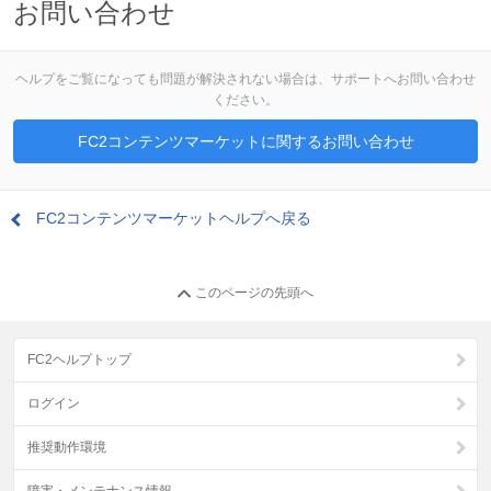
お問い合わせ
ヘルプをご覧になっても問題が解決されない場合は、サポートへお問い合わせ
ください。
FC2コンテンツマーケットに関するお問い合わせ
FC2コンテンツマーケットヘルプへ戻る
このページの先頭へ
FC2ヘルプトップ
ログイン
推奨動作環境