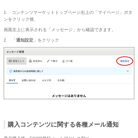
1. コンテンツマーケットトップページ右上の「マイページ」ボタ
ンをクリック後、
画面左上に表示される「メッセージ」から確認できます。
2. 「
通知設定
」をクリック
購入コンテンツに関する各種メール通知