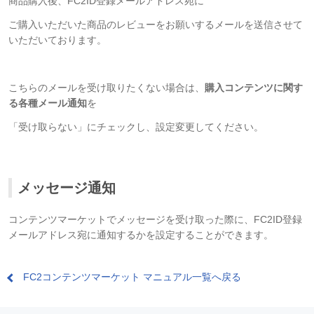
商品購入後、FC2ID登録メールアドレス宛に
ご購入いただいた商品のレビューをお願いするメールを送信させて
いただいております。
こちらのメールを受け取りたくない場合は、
購入コンテンツに関す
る各種メール通知
を
「受け取らない」にチェックし、設定変更してください。
メッセージ通知
コンテンツマーケットでメッセージを受け取った際に、FC2ID登録
メールアドレス宛に通知するかを設定することができます。
FC2コンテンツマーケット マニュアル一覧へ戻る