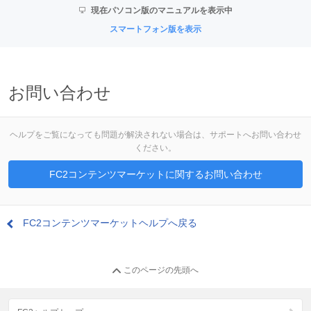
現在パソコン版のマニュアルを表示中
スマートフォン版を表示
お問い合わせ
ヘルプをご覧になっても問題が解決されない場合は、サポートへお問い合わせ
ください。
FC2コンテンツマーケットに関するお問い合わせ
FC2コンテンツマーケットヘルプへ戻る
このページの先頭へ