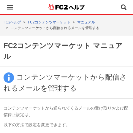
ヘルプ
FC2ヘルプ
FC2コンテンツマーケット
マニュアル
コンテンツマーケットから配信されるメールを管理する
FC2コンテンツマーケット マニュア
ル
コンテンツマーケットから配信さ
れるメールを管理する
コンテンツマーケットから送られてくるメールの受け取りおよび配
信停止設定は、
以下の方法で設定を変更できます。