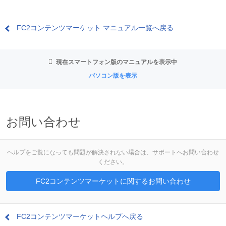
FC2コンテンツマーケット マニュアル一覧へ戻る
現在スマートフォン版のマニュアルを表示中
パソコン版を表示
お問い合わせ
ヘルプをご覧になっても問題が解決されない場合は、サポートへお問い合わせ
ください。
FC2コンテンツマーケットに関するお問い合わせ
FC2コンテンツマーケットヘルプへ戻る