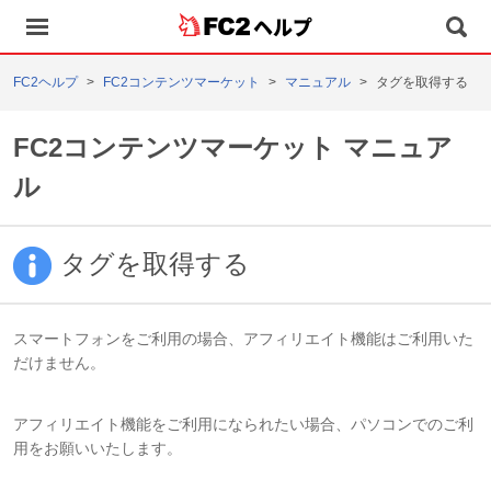
ヘルプ
FC2ヘルプ
FC2コンテンツマーケット
マニュアル
タグを取得する
FC2コンテンツマーケット マニュア
ル
タグを取得する
スマートフォンをご利用の場合、アフィリエイト機能はご利用いた
だけません。
アフィリエイト機能をご利用になられたい場合、パソコンでのご利
用をお願いいたします。