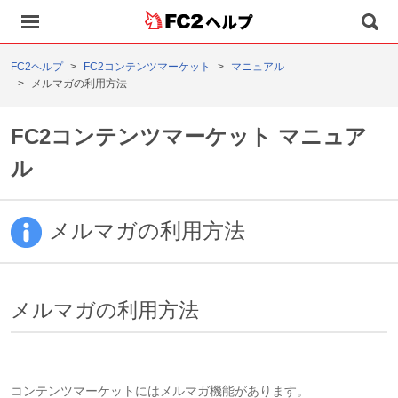
ヘルプ
FC2ヘルプ
FC2コンテンツマーケット
マニュアル
メルマガの利用方法
FC2コンテンツマーケット マニュア
ル
メルマガの利用方法
メルマガの利用方法
コンテンツマーケットにはメルマガ機能があります。