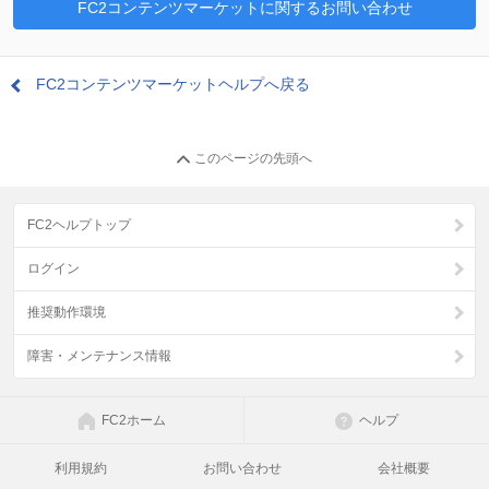
FC2コンテンツマーケットに関するお問い合わせ
FC2コンテンツマーケットヘルプへ戻る
このページの先頭へ
FC2ヘルプトップ
ログイン
推奨動作環境
障害・メンテナンス情報
FC2ホーム
ヘルプ
利用規約
お問い合わせ
会社概要