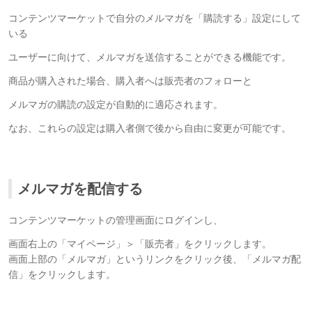
コンテンツマーケットで自分のメルマガを「購読する」設定にして
いる
ユーザーに向けて、メルマガを送信することができる機能です。
商品が購入された場合、購入者へは販売者のフォローと
メルマガの購読の設定が自動的に適応されます。
なお、これらの設定は購入者側で後から自由に変更が可能です。
メルマガを配信する
コンテンツマーケットの管理画面にログインし、
画面右上の「マイページ」＞「販売者」をクリックします。
画面上部の「メルマガ」というリンクをクリック後、「メルマガ配
信」をクリックします。