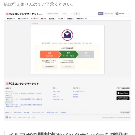
信は行えませんのでご了承ください。