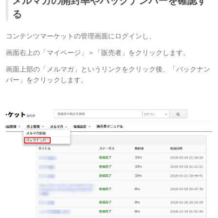
メルマガの開封率やバックナンバーを確認す
る
コンテンツマーケットの管理画面にログインし、
画面右上の「マイページ」＞「販売者」をクリックします。
画面上部の「メルマガ」というリンクをクリック後、「バックナン
バー」をクリックします。