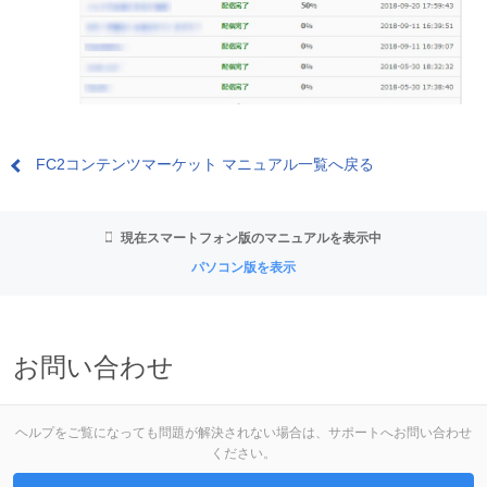
FC2コンテンツマーケット マニュアル一覧へ戻る
現在スマートフォン版のマニュアルを表示中
パソコン版を表示
お問い合わせ
ヘルプをご覧になっても問題が解決されない場合は、サポートへお問い合わせ
ください。