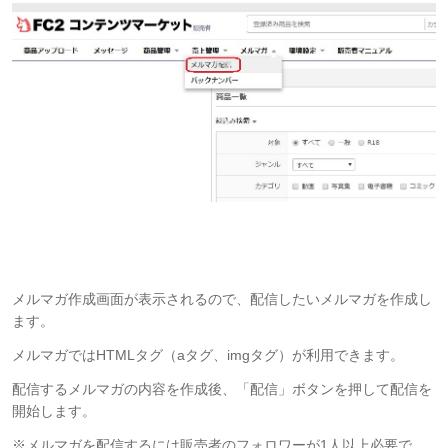
メルマガ作成画面が表示されるので、配信したいメルマガを作成し
ます。
メルマガではHTMLタグ（aタグ、imgタグ）が利用できます。
配信するメルマガの内容を作成後、「配信」ボタンを押して配信を
開始します。
※メルマガを配信するには販売者のフォロワーが1人以上必要で