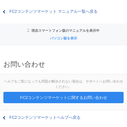
FC2コンテンツマーケット マニュアル一覧へ戻る
現在スマートフォン版のマニュアルを表示中
パソコン版を表示
お問い合わせ
ヘルプをご覧になっても問題が解決されない場合は、サポートへお問い合わせ
ください。
FC2コンテンツマーケットに関するお問い合わせ
FC2コンテンツマーケットヘルプへ戻る