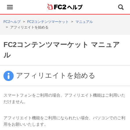
ヘルプ
FC2ヘルプ
FC2コンテンツマーケット
マニュアル
アフィリエイトを始める
FC2コンテンツマーケット マニュア
ル
アフィリエイトを始める
スマートフォンをご利用の場合、アフィリエイト機能はご利用いた
だけません。
アフィリエイト機能をご利用になられたい場合、パソコンでのご利
用をお願いいたします。