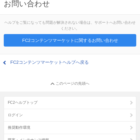
お問い合わせ
ヘルプをご覧になっても問題が解決されない場合は、サポートへお問い合わせ
ください。
FC2コンテンツマーケットに関するお問い合わせ
FC2コンテンツマーケットヘルプへ戻る
このページの先頭へ
FC2ヘルプトップ
ログイン
推奨動作環境