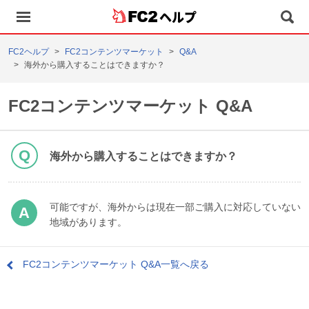
ヘルプ
FC2ヘルプ
FC2コンテンツマーケット
Q&A
海外から購入することはできますか？
FC2コンテンツマーケット Q&A
海外から購入することはできますか？
可能ですが、海外からは現在一部ご購入に対応していない
地域があります。
FC2コンテンツマーケット Q&A一覧へ戻る