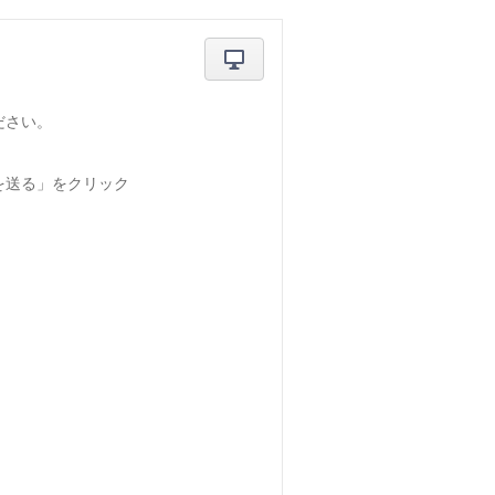
ださい。
を送る」をクリック