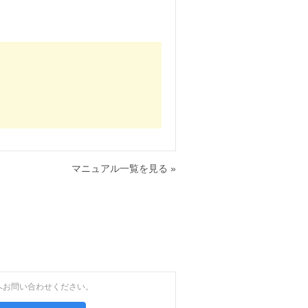
マニュアル一覧を見る »
へお問い合わせください。