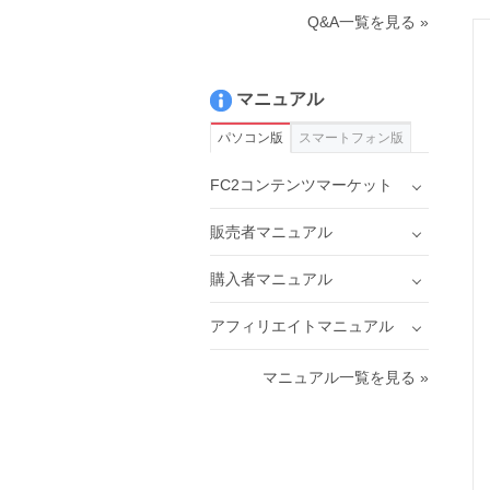
Q&A一覧を見る »
マニュアル
パソコン版
スマートフォン版
FC2コンテンツマーケット
販売者マニュアル
購入者マニュアル
アフィリエイトマニュアル
マニュアル一覧を見る »