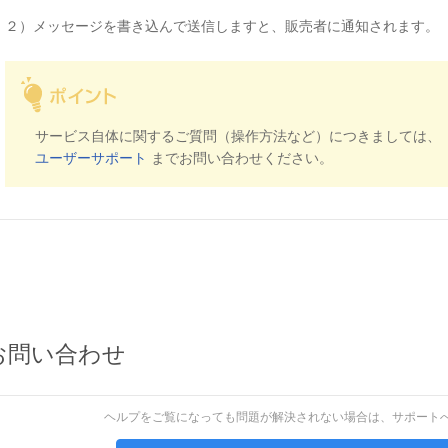
２）メッセージを書き込んで送信しますと、販売者に通知されます。
サービス自体に関するご質問（操作方法など）につきましては、
ユーザーサポート
までお問い合わせください。
お問い合わせ
ヘルプをご覧になっても問題が解決されない場合は、サポート