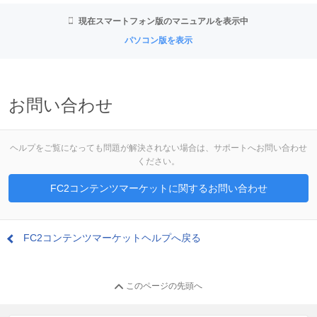
現在スマートフォン版のマニュアルを表示中
パソコン版を表示
お問い合わせ
ヘルプをご覧になっても問題が解決されない場合は、サポートへお問い合わせ
ください。
FC2コンテンツマーケットに関するお問い合わせ
FC2コンテンツマーケットヘルプへ戻る
このページの先頭へ