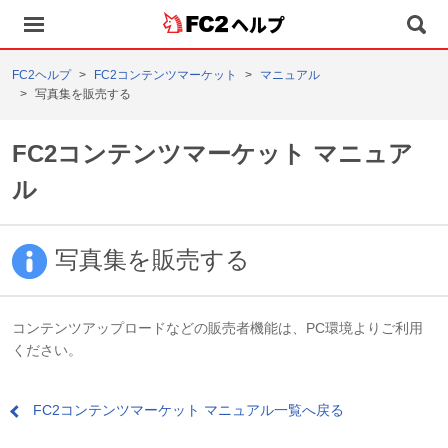
ヘルプ
FC2ヘルプ
FC2コンテンツマーケット
マニュアル
写真集を販売する
FC2コンテンツマーケット マニュア
ル
写真集を販売する
コンテンツアップロードなどの販売者機能は、PC環境よりご利用
ください。
FC2コンテンツマーケット マニュアル一覧へ戻る