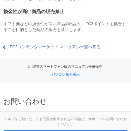
換金性が高い商品の販売禁止
ギフト券などの換金性が高い商品の出品や、FC2ポイントを換金す
ること目的とした商品の販売を禁止します。
FC2コンテンツマーケット マニュアル一覧へ戻る
現在スマートフォン版のマニュアルを表示中
パソコン版を表示
お問い合わせ
ヘルプをご覧になっても問題が解決されない場合は、サポートへお問い合わせ
ください。