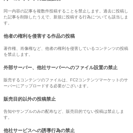
同一内容の記事を複数件投稿することを禁止します。過去に投稿し
た記事を削除したうえで、新規に投稿する行為についても該当しま
す。
他者の権利を侵害する作品の投稿
著作権、肖像権など、他者の権利を侵害しているコンテンツの投稿
を禁止します。
外部サーバー、他社サーバーへのファイル設置の禁止
販売するコンテンツのファイルは、FC2コンテンツマーケットのサ
ーバーにアップロードする必要がございます。
販売目的以外の投稿禁止
告知やサンプルのみの配布など、販売目的でない投稿は禁止しま
す。
他社サービスへの誘導行為の禁止