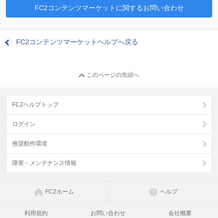
FC2コンテンツマーケットに関するお問い合わせ
FC2コンテンツマーケットヘルプへ戻る
このページの先頭へ
FC2ヘルプトップ
ログイン
推奨動作環境
障害・メンテナンス情報
FC2ホーム
ヘルプ
利用規約
お問い合わせ
会社概要