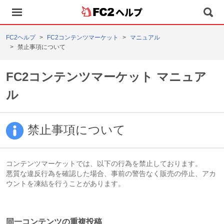
ヘルプ
FC2ヘルプ
FC2コンテンツマーケット
マニュアル
禁止事項について
FC2コンテンツマーケット マニュア
ル
禁止事項について
コンテンツマーケットでは、以下の行為を禁止しております。
悪質な違反行為を確認した場合、事前の警告なく販売の停止、アカ
ウントを凍結を行うことがあります。
同一コンテンツの重複投稿