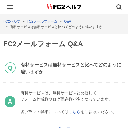
ヘルプ
FC2ヘルプ
FC2メールフォーム
Q&A
有料サービスは無料サービスと比べてどのように違いますか
FC2メールフォーム Q&A
有料サービスは無料サービスと比べてどのように
違いますか
有料サービスは、無料サービスと比較して
フォーム作成数やログ保存数が多くなっています。
各プランの詳細については
こちら
をご参照ください。