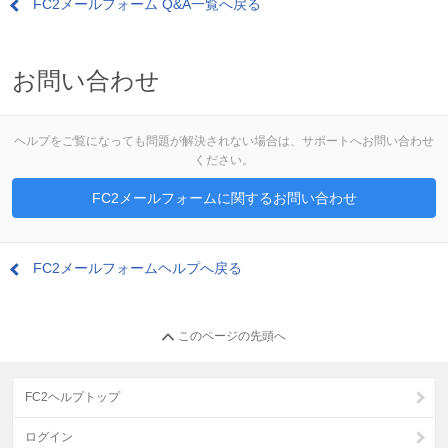
FC2メールフォーム Q&A一覧へ戻る
お問い合わせ
ヘルプをご覧になっても問題が解決されない場合は、サポートへお問い合わせ
ください。
FC2メールフォームに関するお問い合わせ
FC2メールフォームヘルプへ戻る
このページの先頭へ
FC2ヘルプトップ
ログイン