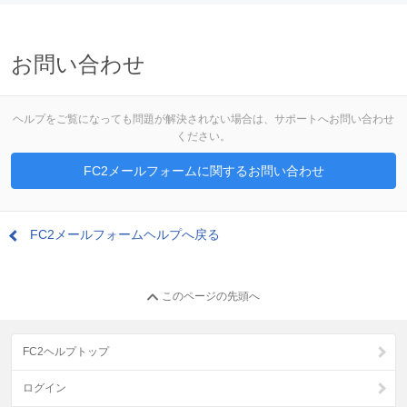
お問い合わせ
ヘルプをご覧になっても問題が解決されない場合は、サポートへお問い合わせ
ください。
FC2メールフォームに関するお問い合わせ
FC2メールフォームヘルプへ戻る
このページの先頭へ
FC2ヘルプトップ
ログイン