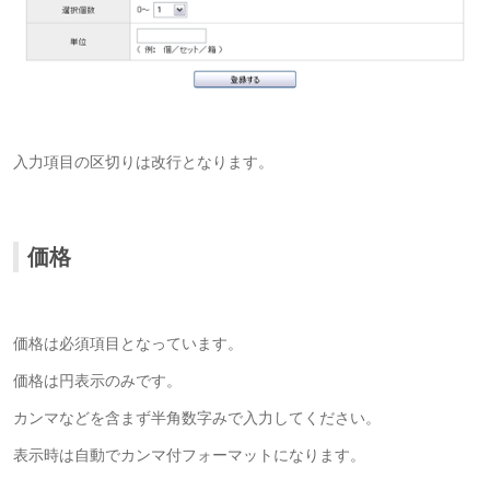
入力項目の区切りは改行となります。
価格
価格は必須項目となっています。
価格は円表示のみです。
カンマなどを含まず半角数字みで入力してください。
表示時は自動でカンマ付フォーマットになります。