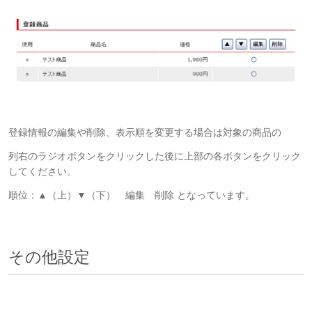
登録情報の編集や削除、表示順を変更する場合は対象の商品の
列右のラジオボタンをクリックした後に上部の各ボタンをクリック
してください。
順位：▲（上）▼（下） 編集 削除 となっています。
その他設定