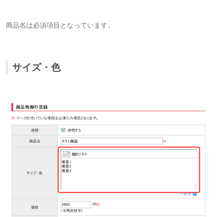
商品名は必須項目となっています。
サイズ・色