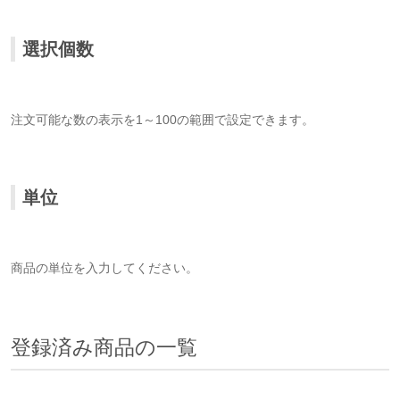
選択個数
注文可能な数の表示を1～100の範囲で設定できます。
単位
商品の単位を入力してください。
登録済み商品の一覧