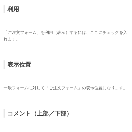
利用
「ご注文フォーム」を利用（表示）するには、ここにチェックを入
れます。
表示位置
一般フォームに対して「ご注文フォーム」の表示位置になります。
コメント（上部／下部）