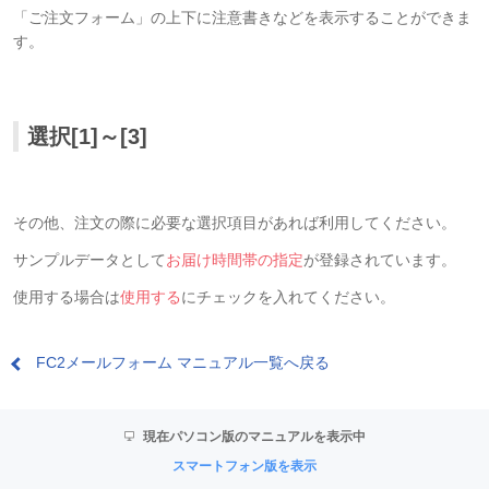
「ご注文フォーム」の上下に注意書きなどを表示することができま
す。
選択[1]～[3]
その他、注文の際に必要な選択項目があれば利用してください。
サンプルデータとして
お届け時間帯の指定
が登録されています。
使用する場合は
使用する
にチェックを入れてください。
FC2メールフォーム マニュアル一覧へ戻る
現在パソコン版のマニュアルを表示中
スマートフォン版を表示