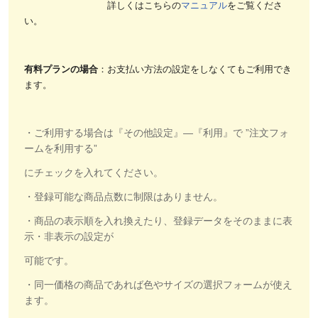
詳しくはこちらの
マニュアル
をご覧くださ
い。
有料プランの場合
：
お支払い方法の設定をしなくてもご利用でき
ます。
・ご利用する場合は『その他設定』―『利用』で ”注文フォ
ームを利用する”
にチェックを入れてください。
・登録可能な商品点数に制限はありません。
・商品の表示順を入れ換えたり、登録データをそのままに表
示・非表示の設定が
可能です。
・同一価格の商品であれば色やサイズの選択フォームが使え
ます。