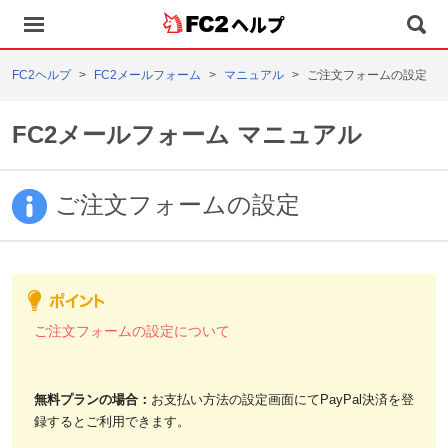
ヘルプ
FC2ヘルプ
FC2メールフォーム
マニュアル
ご注文フォームの設定
FC2メールフォーム マニュアル
ご注文フォームの設定
ご注文フォームの設定について
無料プランの場合：
お支払い方法の設定画面にてPayPal決済を登
録するとご利用
できます。