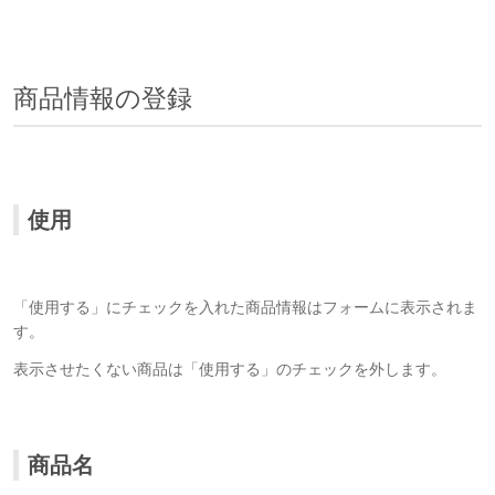
商品情報の登録
使用
「使用する」にチェックを入れた商品情報はフォームに表示されま
す。
表示させたくない商品は「使用する」のチェックを外します。
商品名