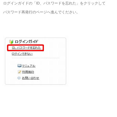
ログインガイドの「ID、パスワードを忘れた」をクリックして
パスワード再発行のページへ進んでください。