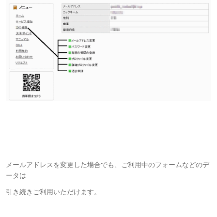
メールアドレスを変更した場合でも、ご利用中のフォームなどのデ
ータは
引き続きご利用いただけます。