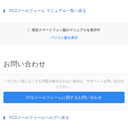
FC2メールフォーム マニュアル一覧へ戻る
現在スマートフォン版のマニュアルを表示中
パソコン版を表示
お問い合わせ
ヘルプをご覧になっても問題が解決されない場合は、サポートへお問い合わせ
ください。
FC2メールフォームに関するお問い合わせ
FC2メールフォームヘルプへ戻る