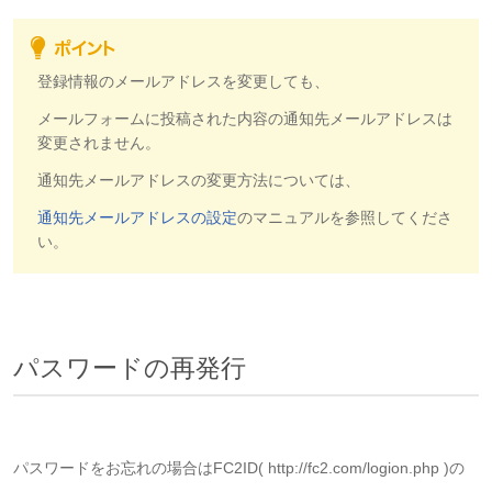
登録情報のメールアドレスを変更しても、
メールフォームに投稿された内容の通知先メールアドレスは
変更されません。
通知先メールアドレスの変更方法については、
通知先メールアドレスの設定
のマニュアルを参照してくださ
い。
パスワードの再発行
パスワードをお忘れの場合はFC2ID( http://fc2.com/logion.php )の