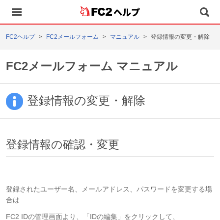
ヘルプ
FC2ヘルプ
FC2メールフォーム
マニュアル
登録情報の変更・解除
FC2メールフォーム マニュアル
登録情報の変更・解除
登録情報の確認・変更
登録されたユーザー名、メールアドレス、パスワードを変更する場
合は
FC2 IDの管理画面より、「IDの編集」をクリックして、