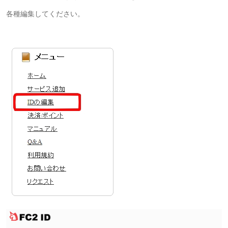
各種編集してください。