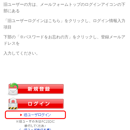
旧ユーザーの方は、メールフォームトップのログインアイコンの下
部にある
「旧ユーザーログインはこちら」をクリックし、ログイン情報入力
項目
下部の「※パスワードをお忘れの方」をクリックし、登録メールア
ドレスを
入力してください。