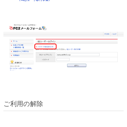
ご利用の解除