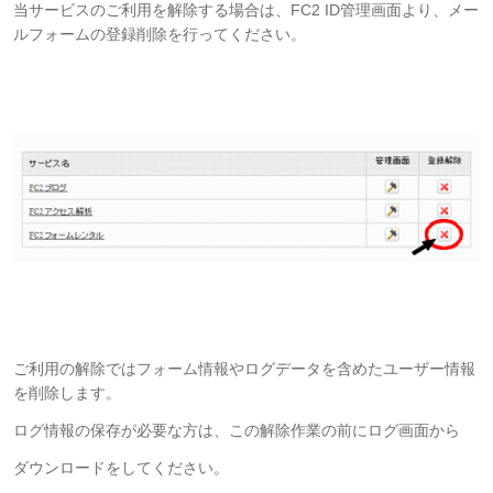
当サービスのご利用を解除する場合は、FC2 ID管理画面より、メー
ルフォームの登録削除を行ってください。
ご利用の解除ではフォーム情報やログデータを含めたユーザー情報
を削除します。
ログ情報の保存が必要な方は、この解除作業の前にログ画面から
ダウンロードをしてください。