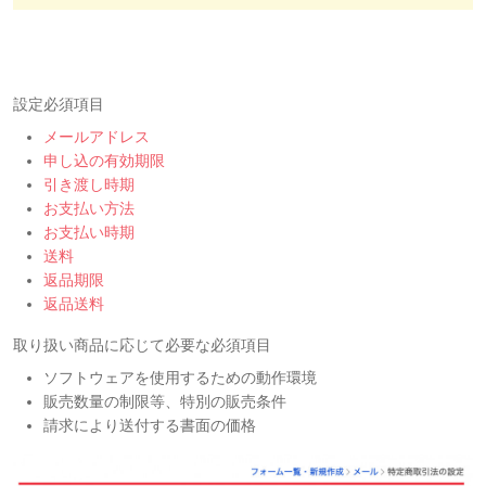
設定必須項目
メールアドレス
申し込の有効期限
引き渡し時期
お支払い方法
お支払い時期
送料
返品期限
返品送料
取り扱い商品に応じて必要な必須項目
ソフトウェアを使用するための動作環境
販売数量の制限等、特別の販売条件
請求により送付する書面の価格