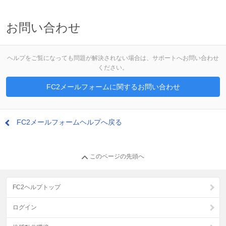
お問い合わせ
ヘルプをご覧になっても問題が解決されない場合は、サポートへお問い合わせ
ください。
FC2メールフォームに関するお問い合わせ
FC2メールフォームヘルプへ戻る
このページの先頭へ
FC2ヘルプトップ
ログイン