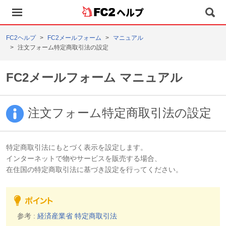
ヘルプ
FC2ヘルプ
FC2メールフォーム
マニュアル
注文フォーム特定商取引法の設定
FC2メールフォーム マニュアル
注文フォーム特定商取引法の設定
特定商取引法にもとづく表示を設定します。
インターネットで物やサービスを販売する場合、
在住国の特定商取引法に基づき設定を行ってください。
参考 :
経済産業省 特定商取引法