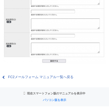
FC2メールフォーム マニュアル一覧へ戻る
現在スマートフォン版のマニュアルを表示中
パソコン版を表示