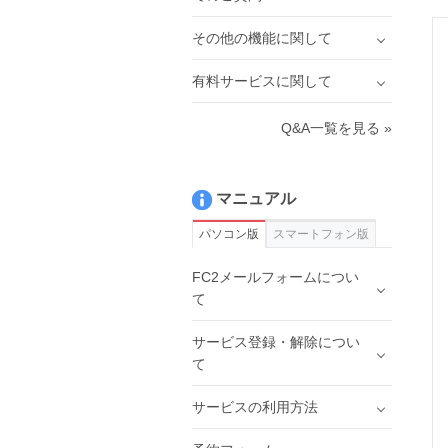
その他の機能に関して
有料サービスに関して
Q&A一覧を見る »
マニュアル
パソコン版
スマートフォン版
FC2メールフォームについ
て
サービス登録・解除につい
て
サービスの利用方法