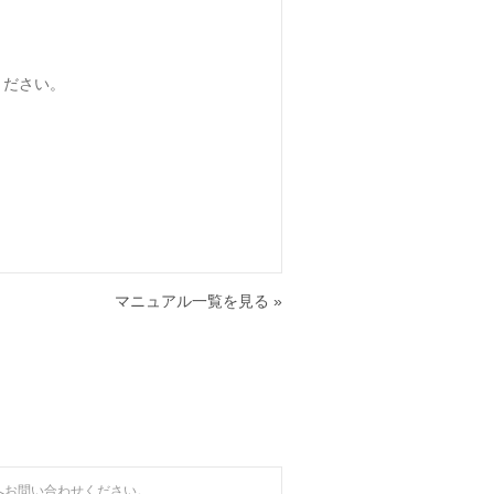
てください。
マニュアル一覧を見る »
へお問い合わせください。