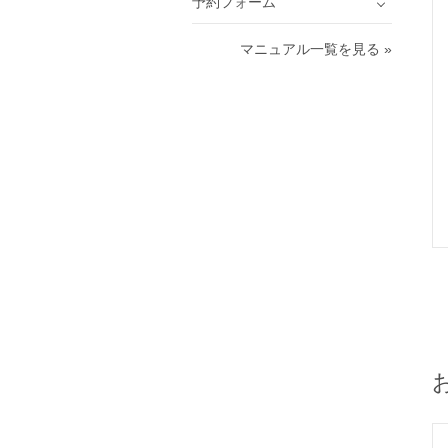
予約フォーム
マニュアル一覧を見る »