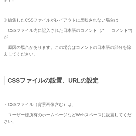
※編集したCSSファイルがレイアウトに反映されない場合は
CSSファイル内に記入された日本語のコメント（/*- - -コメント*/)
が
原因の場合があります。この場合はコメントの日本語の部分を除
去してください。
CSSファイルの設置、URLの設定
・CSSファイル（背景画像含む）は、
ユーザー様所有のホームページなどWebスペースに設置してくだ
さい。