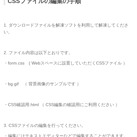
CSSファイルの編集の手順
1. ダウンロードファイルを解凍ソフトを利用して解凍してくださ
い。
2. ファイル内容は以下とおりです。
・form.css ( Webスペースに設置していただくCSSファイル ）
・bg.gif （ 背景画像のサンプルです ）
・CSS確認用.html （ CSS編集の確認用にご利用ください ）
3. CSSファイルの編集を行ってください。
・編集にはテキストエディターなどで編集することができます。