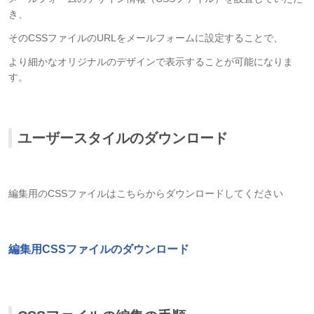
き、
そのCSSファイルのURLをメールフォームに設定することで、
より細かなオリジナルのデザインで表示することが可能になりま
す。
ユーザースタイルのダウンロード
編集用のCSSファイルはこちらからダウンロードしてください
編集用CSSファイルのダウンロード