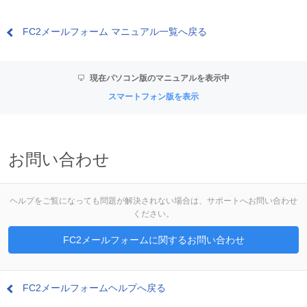
FC2メールフォーム マニュアル一覧へ戻る
現在パソコン版のマニュアルを表示中
スマートフォン版を表示
お問い合わせ
ヘルプをご覧になっても問題が解決されない場合は、サポートへお問い合わせ
ください。
FC2メールフォームに関するお問い合わせ
FC2メールフォームヘルプへ戻る