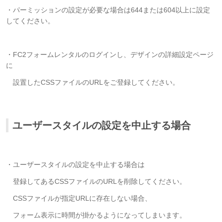
・パーミッションの設定が必要な場合は644または604以上に設定
してください。
・FC2フォームレンタルのログインし、デザインの詳細設定ページ
に
設置したCSSファイルのURLをご登録してください。
ユーザースタイルの設定を中止する場合
・ユーザースタイルの設定を中止する場合は
登録してあるCSSファイルのURLを削除してください。
CSSファイルが指定URLに存在しない場合、
フォーム表示に時間が掛かるようになってしまいます。