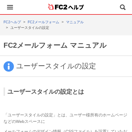
ヘルプ
FC2ヘルプ
FC2メールフォーム
マニュアル
ユーザースタイルの設定
FC2メールフォーム マニュアル
ユーザースタイルの設定
ユーザースタイルの設定とは
「ユーザースタイルの設定」とは、ユーザー様所有のホームページ
などのWebスペースに
メールフォームのデザイン情報（CSSファイル）を設置していただ