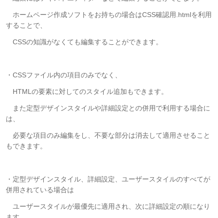
ホームページ作成ソフトをお持ちの場合はCSS確認用.htmlを利用
することで、
CSSの知識がなくても編集することができます。
・CSSファイル内の項目のみでなく、
HTMLの要素に対してのスタイル追加もできます。
また定型デザインスタイルや詳細設定との併用で利用する場合に
は、
必要な項目のみ編集をし、不要な部分は消去して適用させること
もできます。
・定型デザインスタイル、詳細設定、ユーザースタイルのすべてが
併用されている場合は
ユーザースタイルが最優先に適用され、次に詳細設定の順になり
ます。