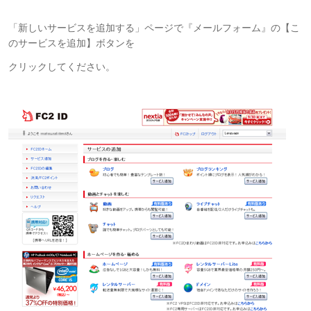
「新しいサービスを追加する」ページで『メールフォーム』の【こ
のサービスを追加】ボタンを
クリックしてください。