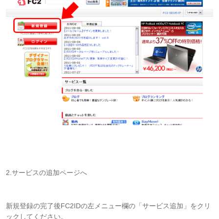
2.サービスの追加ページへ
新規登録の完了後FC2IDの左メニュー欄の「サービス追加」をクリ
ックしてください。