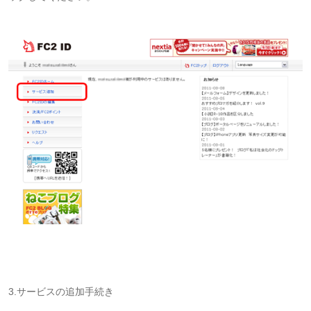
3.サービスの追加手続き