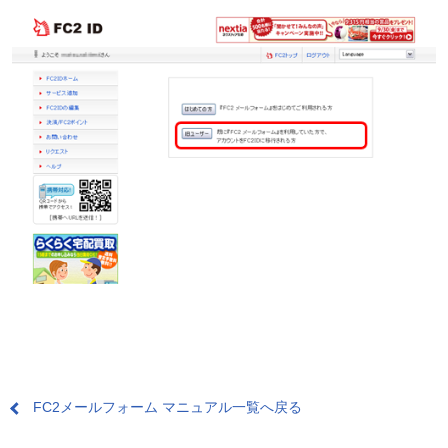
FC2メールフォーム マニュアル一覧へ戻る