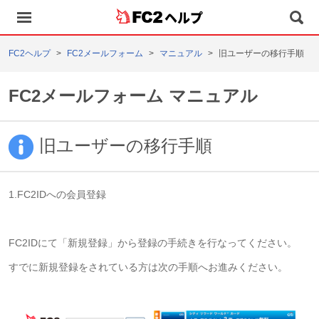
ヘルプ
FC2ヘルプ
FC2メールフォーム
マニュアル
旧ユーザーの移行手順
FC2メールフォーム マニュアル
旧ユーザーの移行手順
1.FC2IDへの会員登録
FC2IDにて「新規登録」から登録の手続きを行なってください。
すでに新規登録をされている方は次の手順へお進みください。