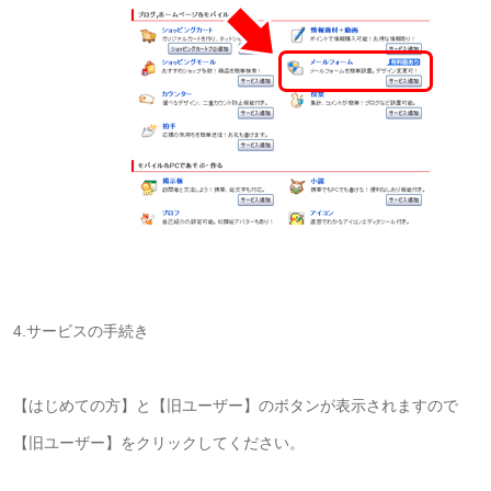
4.サービスの手続き
【はじめての方】と【旧ユーザー】のボタンが表示されますので
【旧ユーザー】をクリックしてください。