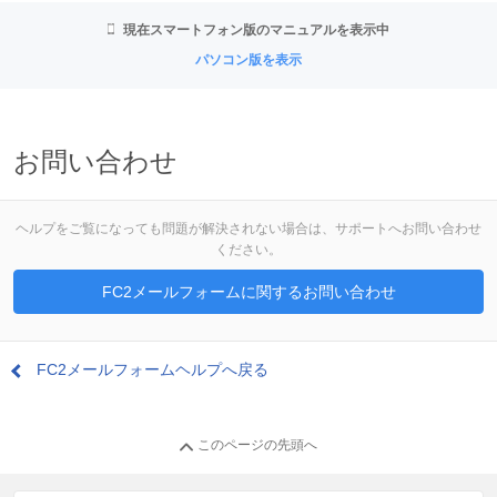
現在スマートフォン版のマニュアルを表示中
パソコン版を表示
お問い合わせ
ヘルプをご覧になっても問題が解決されない場合は、サポートへお問い合わせ
ください。
FC2メールフォームに関するお問い合わせ
FC2メールフォームヘルプへ戻る
このページの先頭へ