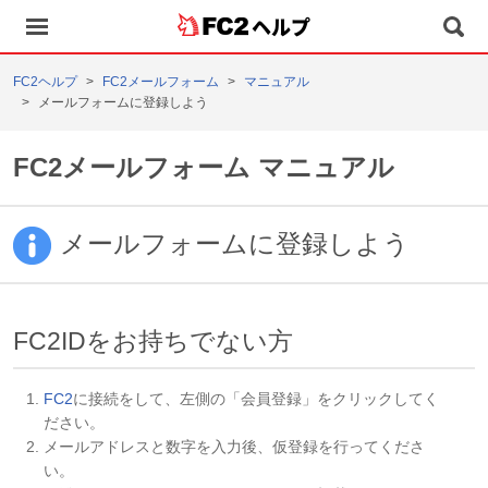
ヘルプ
FC2ヘルプ
FC2メールフォーム
マニュアル
メールフォームに登録しよう
FC2メールフォーム マニュアル
メールフォームに登録しよう
FC2IDをお持ちでない方
FC2
に接続をして、左側の「会員登録」をクリックしてく
ださい。
メールアドレスと数字を入力後、仮登録を行ってくださ
い。