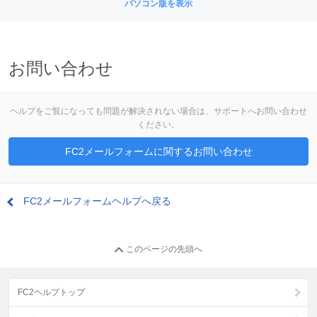
パソコン版を表示
お問い合わせ
ヘルプをご覧になっても問題が解決されない場合は、サポートへお問い合わせ
ください。
FC2メールフォームに関するお問い合わせ
FC2メールフォームヘルプへ戻る
このページの先頭へ
FC2ヘルプトップ