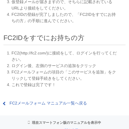
仮登録メールが届きますので、そちらに記載されている
URLより接続をしてください。
FC2IDの登録が完了しましたので、「FC2IDをすでにお持
ちの方」の手順に進んでください。
FC2IDをすでにお持ちの方
FC2(http://fc2.com/)に接続をして、ログインを行ってくだ
さい。
ログイン後、左側のサービスの追加をクリック
FC2メールフォームの項目の「このサービスを追加」をク
リックして登録手続きをしてください。
これで登録は完了です！
FC2メールフォーム マニュアル一覧へ戻る
現在スマートフォン版のマニュアルを表示中