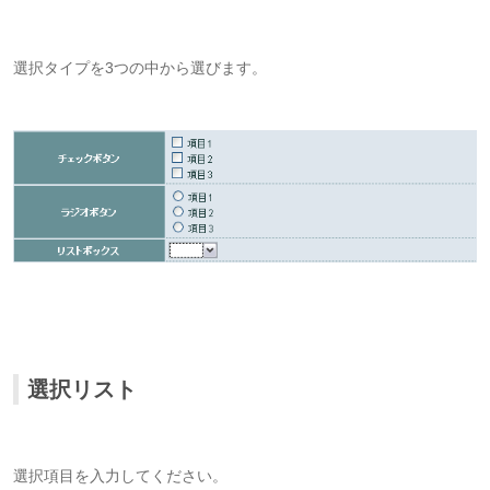
選択タイプを3つの中から選びます。
選択リスト
選択項目を入力してください。