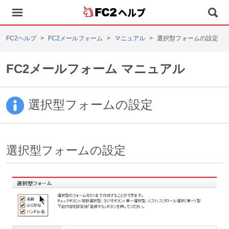
ヘルプ
FC2ヘルプ
FC2メールフォーム
マニュアル
選択型フォームの設定
FC2メールフォーム マニュアル
選択型フォームの設定
選択型フォームの設定