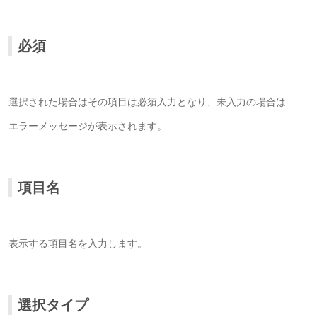
必須
選択された場合はその項目は必須入力となり、未入力の場合は
エラーメッセージが表示されます。
項目名
表示する項目名を入力します。
選択タイプ