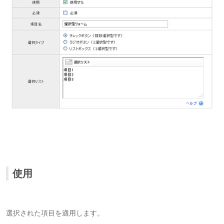
使用
選択された項目を適用します。