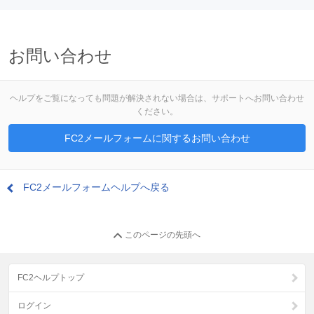
お問い合わせ
ヘルプをご覧になっても問題が解決されない場合は、サポートへお問い合わせ
ください。
FC2メールフォームに関するお問い合わせ
FC2メールフォームヘルプへ戻る
このページの先頭へ
FC2ヘルプトップ
ログイン