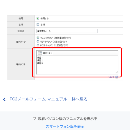
FC2メールフォーム マニュアル一覧へ戻る
現在パソコン版のマニュアルを表示中
スマートフォン版を表示