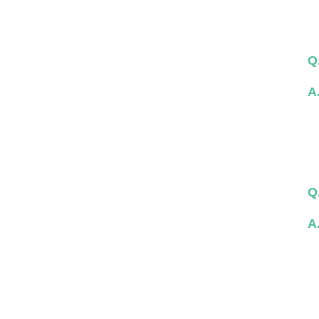
Q
A
Q
A