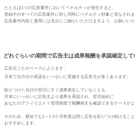
たとえば1つの広告案件においてペナルティが発生すると、
登録中のすべての広告案件に対し同時にペナルティ対象と見なされま
広告案件内容と運用には充分にご細心いただけますよう、お願いいた
.
どれぐらいの期間で広告主は成果報酬を承認確定して
広告主ごとのペースによります。
.
月末で当月分の承認をいっせいに実施する広告主が多くあります。
貼りつけた当日や翌日にすぐ成果発生していなくとも、
月末にいっせいに広告主より成果を承認され、翌月始めに
あなたのアフィリエイト管理画面で報酬発生を確認できるケースがよ
そのため、最短でも1～1.5ケ月程度は同じ広告を貼りつけ続けるこ
おすすめします。