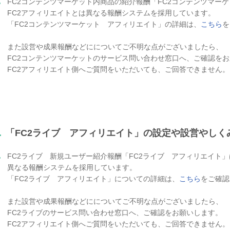
.
FC2コンテンツマーケット内商品の紹介報酬「FC2コンテンツマー
FC2アフィリエイトとは異なる報酬システムを採用しています。
「FC2コンテンツマーケット アフィリエイト」の詳細は、
こちら
を
また設営や成果報酬などにについてご不明な点がございましたら、
FC2コンテンツマーケットのサービス問い合わせ窓口へ、ご確認を
FC2アフィリエイト側へご質問をいただいても、ご回答できません。
.
「FC2ライブ アフィリエイト」の設定や設営やし
.
FC2ライブ 新規ユーザー紹介報酬「FC2ライブ アフィリエイト」
異なる報酬システムを採用しています。
「FC2ライブ アフィリエイト」についての詳細は、
こちら
をご確認
また設営や成果報酬などにについてご不明な点がございましたら、
FC2ライブのサービス問い合わせ窓口へ、ご確認をお願いします。
FC2アフィリエイト側へご質問をいただいても、ご回答できません。