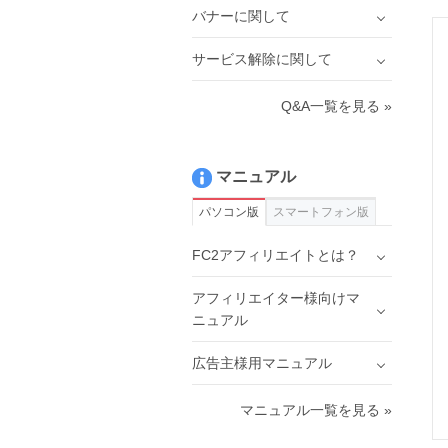
バナーに関して
サービス解除に関して
Q&A一覧を見る »
マニュアル
パソコン版
スマートフォン版
FC2アフィリエイトとは？
アフィリエイター様向けマ
ニュアル
広告主様用マニュアル
マニュアル一覧を見る »