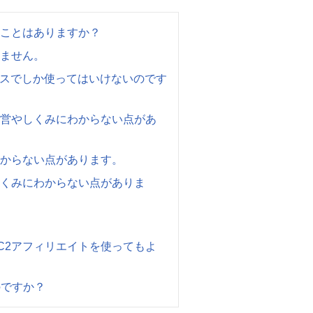
ることはありますか？
りません。
ービスでしか使ってはいけないのです
設営やしくみにわからない点があ
わからない点があります。
しくみにわからない点がありま
C2アフィリエイトを使ってもよ
のですか？