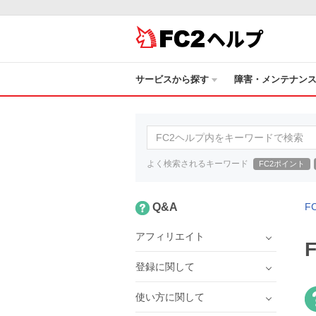
ヘルプ
サービスから探す
障害・メンテナン
よく検索されるキーワード
FC2ポイント
Q&A
F
アフィリエイト
登録に関して
使い方に関して