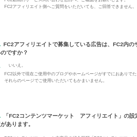
FC2アフィリエイト側へご質問をいただいても、ご回答できません。
.
FC2アフィリエイトで募集している広告は、FC2内
いのですか？
いいえ。
.
FC2以外で現在ご使用中のブログやホームページがすでにおありでた
それらのページでご使用いただいてもかまいません。
.
「FC2コンテンツマーケット アフィリエイト」の
点があります。