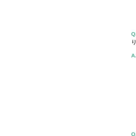
Q
A
Q