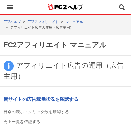
ヘルプ
FC2ヘルプ
FC2アフィリエイト
マニュアル
アフィリエイト広告の運用（広告主用）
FC2アフィリエイト マニュアル
アフィリエイト広告の運用（広告
主用）
貴サイトの広告稼働状況を確認する
日別の表示・クリック数を確認する
売上一覧を確認する