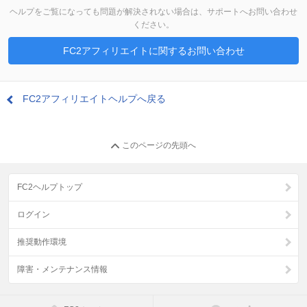
ヘルプをご覧になっても問題が解決されない場合は、サポートへお問い合わせ
ください。
FC2アフィリエイトに関するお問い合わせ
FC2アフィリエイトヘルプへ戻る
このページの先頭へ
FC2ヘルプトップ
ログイン
推奨動作環境
障害・メンテナンス情報