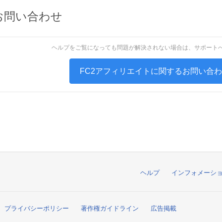
お問い合わせ
ヘルプをご覧になっても問題が解決されない場合は、サポート
FC2アフィリエイトに関するお問い合
ヘルプ
インフォメーシ
プライバシーポリシー
著作権ガイドライン
広告掲載