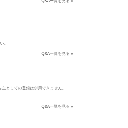
Q&A一覧を見る »
い。
Q&A一覧を見る »
広告主としての登録は併用できません。
Q&A一覧を見る »