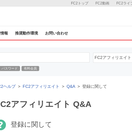
FC2トップ
FC2動画
FC2ライ
ス情報
推奨動作環境
お問い合わせ
パスワード
有料会員
C2ヘルプ
FC2アフィリエイト
Q&A
登録に関して
FC2アフィリエイト Q&A
登録に関して