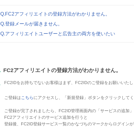
Q.FC2アフィリエイトの登録方法がわかりません。
Q.登録メールが届きません。
Q.アフィリエイトユーザーと広告主の両方を使いたい
.
FC2アフィリエイトの登録方法がわかりません。
FC2IDをお持ちでないお客様はまず、FC2IDのご登録をお願いいた
.
ご登録は
こちら
にアクセスし、「新規登録」ボタンをクリックしてく
ご登録が完了されましたら、FC2ID管理画面内の「サービスの追加
FC2アフィリエイトのサービス追加を行うと
登録後、FC2ID登録サービス一覧のかなづちのマークからログイン