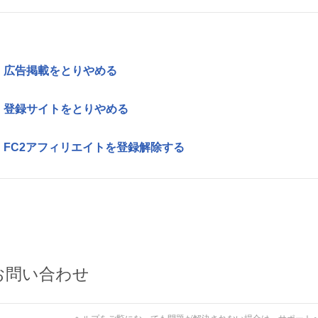
広告掲載をとりやめる
登録サイトをとりやめる
FC2アフィリエイトを登録解除する
お問い合わせ