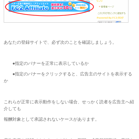
あなたの登録サイトで、必ず次のことを確認しましょう。
●指定のバナーを正常に表示しているか
●指定のバナーをクリックすると、広告主のサイトを表示する
か
これらが正常に表示動作をしない場合、せっかく読者を広告主へ紹
介しても
報酬対象として承認されないケースがあります。