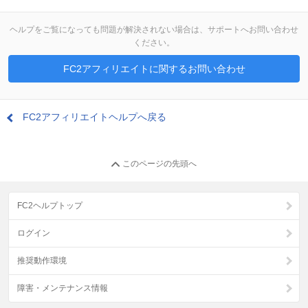
ヘルプをご覧になっても問題が解決されない場合は、サポートへお問い合わせ
ください。
FC2アフィリエイトに関するお問い合わせ
FC2アフィリエイトヘルプへ戻る
このページの先頭へ
FC2ヘルプトップ
ログイン
推奨動作環境
障害・メンテナンス情報