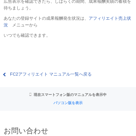
広告表示を確認できたら、しばらくの期間、成果報酬実績の蓄積を
待ちましょう。
あなたの登録サイトの成果報酬発生状況は、
アフィリエイト売上状
況
メニューから
いつでも確認できます。
FC2アフィリエイト マニュアル一覧へ戻る
現在スマートフォン版のマニュアルを表示中
パソコン版を表示
お問い合わせ