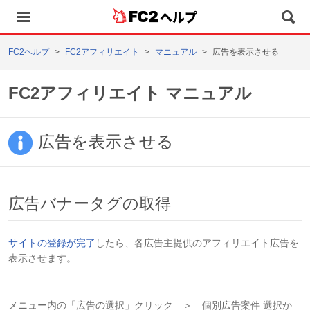
ヘルプ
FC2ヘルプ
FC2アフィリエイト
マニュアル
広告を表示させる
FC2アフィリエイト マニュアル
広告を表示させる
広告バナータグの取得
サイトの登録が完了
したら、各広告主提供のアフィリエイト広告を
表示させます。
メニュー内の「広告の選択」クリック ＞ 個別広告案件 選択か