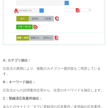
A: カテゴリ抽出：
広告主の業態により、複数のカテゴリー選択肢をご用意していま
す。
B：キーワード抽出：
広告主からの説明案内文章から、任意のキーワードを抽出します。
C：登録済広告案件抽出：
あなたのサイトで「すでに登録済の広告案件／未登録の広告案件」