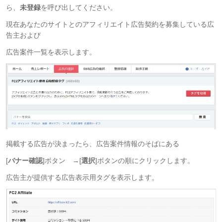
ら、
未登録
を呼び出してください。
現在あなたのサイトとのアフィリエイト広告契約を募集している広
告主および
広告案件一覧を表示します。
掲載する広告が決まったら、広告案件情報のそばにある
[
バナー確認
]ボタン →[
選択
]ボタンの順にクリックします。
広告主が提供する広告表示用タグを表示します。