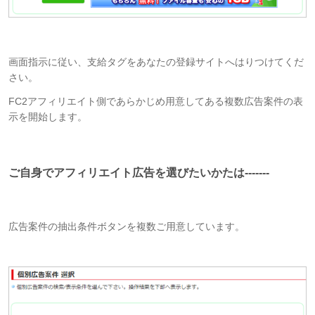
画面指示に従い、支給タグをあなたの登録サイトへはりつけてくだ
さい。
FC2アフィリエイト側であらかじめ用意してある複数広告案件の表
示を開始します。
ご自身でアフィリエイト広告を選びたいかたは-------
広告案件の抽出条件ボタンを複数ご用意しています。