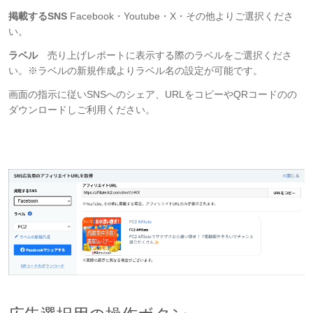
掲載するSNS
Facebook・Youtube・X・その他よりご選択くださ
い。
ラベル
売り上げレポートに表示する際のラベルをご選択くださ
い。※ラベルの新規作成よりラベル名の設定が可能です。
画面の指示に従いSNSへのシェア、URLをコピーやQRコードのの
ダウンロードしご利用ください。