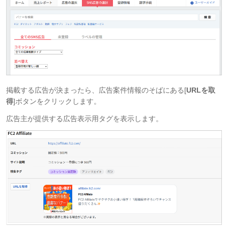
掲載する広告が決まったら、広告案件情報のそばにある[
URLを取
得
]ボタンをクリックします。
広告主が提供する広告表示用タグを表示します。