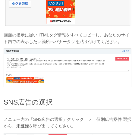
画面の指示に従いHTMLタグ情報をすべてコピーし、あなたのサイ
ト内での表示したい箇所へバナータグを貼り付けてください。
SNS広告の選択
メニュー内の「SNS広告の選択」クリック ＞ 個別広告案件 選択
から、
未登録
を呼び出してください。