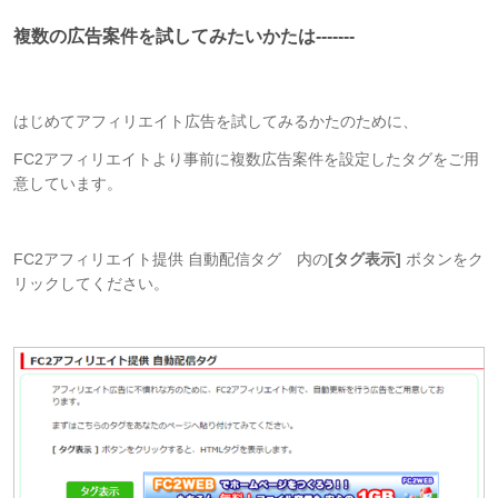
複数の広告案件を試してみたいかたは-------
はじめてアフィリエイト広告を試してみるかたのために、
FC2アフィリエイトより事前に複数広告案件を設定したタグをご用
意しています。
FC2アフィリエイト提供 自動配信タグ 内の
[タグ表示]
ボタンをク
リックしてください。