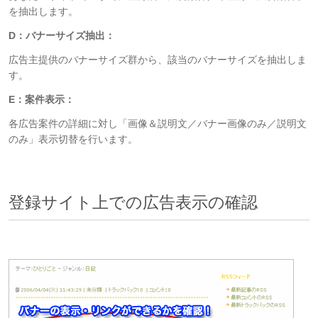
を抽出します。
D：バナーサイズ抽出：
広告主提供のバナーサイズ群から、該当のバナーサイズを抽出しま
す。
E：案件表示：
各広告案件の詳細に対し「画像＆説明文／バナー画像のみ／説明文
のみ」表示切替を行います。
登録サイト上での広告表示の確認