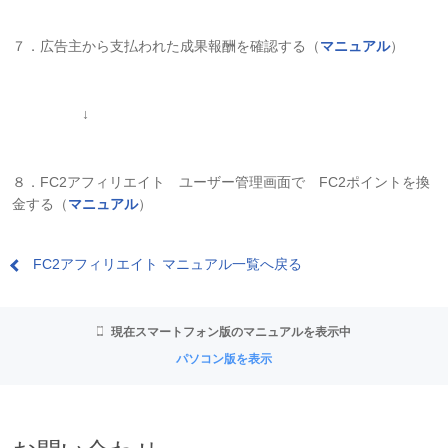
７．広告主から支払われた成果報酬を確認する（
マニュアル
）
↓
８．FC2アフィリエイト ユーザー管理画面で FC2ポイントを換
金する（
マニュアル
）
FC2アフィリエイト マニュアル一覧へ戻る
現在スマートフォン版のマニュアルを表示中
パソコン版を表示