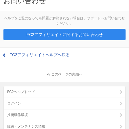
お問い合わせ
ヘルプをご覧になっても問題が解決されない場合は、サポートへお問い合わせ
ください。
FC2アフィリエイトに関するお問い合わせ
FC2アフィリエイトヘルプへ戻る
このページの先頭へ
FC2ヘルプトップ
ログイン
推奨動作環境
障害・メンテナンス情報