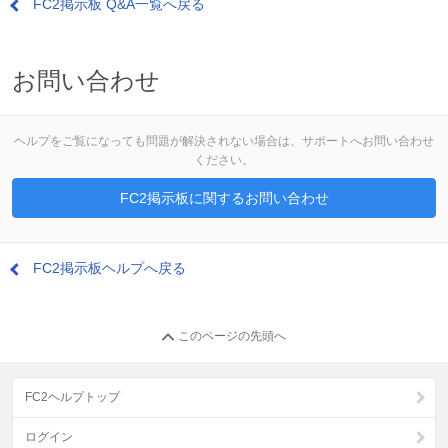
FC2掲示板 Q&A一覧へ戻る
お問い合わせ
ヘルプをご覧になっても問題が解決されない場合は、サポートへお問い合わせ
ください。
FC2掲示板に関するお問い合わせ
FC2掲示板ヘルプへ戻る
このページの先頭へ
FC2ヘルプトップ
ログイン