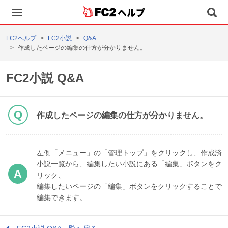
ヘルプ
FC2ヘルプ
FC2小説
Q&A
作成したページの編集の仕方が分かりません。
FC2小説 Q&A
作成したページの編集の仕方が分かりません。
左側「メニュー」の「管理トップ」をクリックし、作成済
小説一覧から、編集したい小説にある「編集」ボタンをク
リック、
編集したいページの「編集」ボタンをクリックすることで
編集できます。