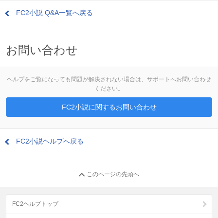
FC2小説 Q&A一覧へ戻る
お問い合わせ
ヘルプをご覧になっても問題が解決されない場合は、サポートへお問い合わせ
ください。
FC2小説に関するお問い合わせ
FC2小説ヘルプへ戻る
このページの先頭へ
FC2ヘルプトップ