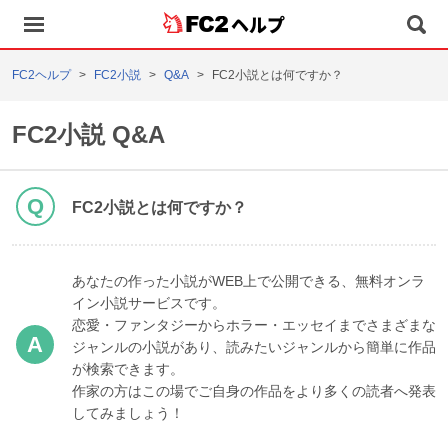
ヘルプ
FC2ヘルプ
FC2小説
Q&A
FC2小説とは何ですか？
FC2小説 Q&A
FC2小説とは何ですか？
あなたの作った小説がWEB上で公開できる、無料オンラ
イン小説サービスです。
恋愛・ファンタジーからホラー・エッセイまでさまざまな
ジャンルの小説があり、読みたいジャンルから簡単に作品
が検索できます。
作家の方はこの場でご自身の作品をより多くの読者へ発表
してみましょう！