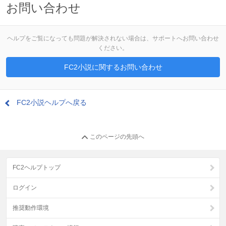
お問い合わせ
ヘルプをご覧になっても問題が解決されない場合は、サポートへお問い合わせ
ください。
FC2小説に関するお問い合わせ
FC2小説ヘルプへ戻る
このページの先頭へ
FC2ヘルプトップ
ログイン
推奨動作環境