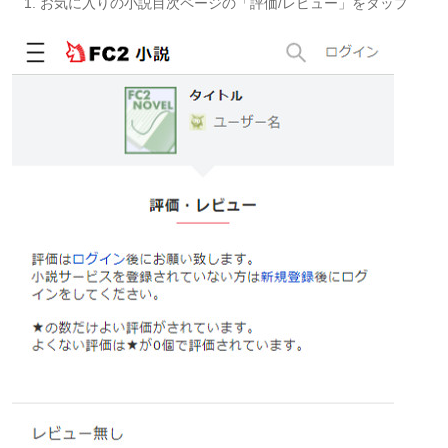
お気に入りの小説目次ページの「評価/レビュー」をタップ