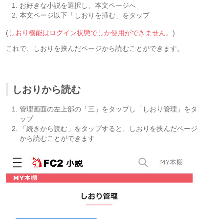
お好きな小説を選択し、本文ページへ
本文ページ以下「しおりを挿む」をタップ
(
しおり機能はログイン状態でしか使用ができません。
)
これで、しおりを挟んだページから読むことができます。
しおりから読む
管理画面の左上部の「三」をタップし「しおり管理」をタ
ップ
「続きから読む」をタップすると、しおりを挟んだページ
から読むことができます