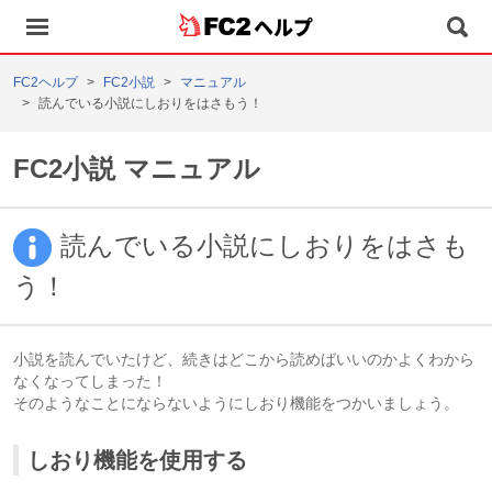
ヘルプ
FC2ヘルプ
FC2小説
マニュアル
読んでいる小説にしおりをはさもう！
FC2小説 マニュアル
読んでいる小説にしおりをはさも
う！
小説を読んでいたけど、続きはどこから読めばいいのかよくわから
なくなってしまった！
そのようなことにならないようにしおり機能をつかいましょう。
しおり機能を使用する