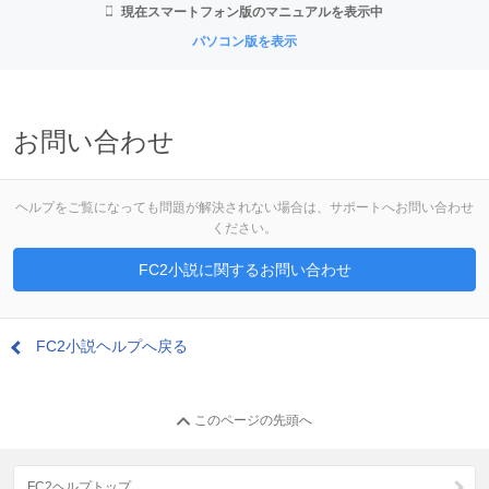
現在スマートフォン版のマニュアルを表示中
パソコン版を表示
お問い合わせ
ヘルプをご覧になっても問題が解決されない場合は、サポートへお問い合わせ
ください。
FC2小説に関するお問い合わせ
FC2小説ヘルプへ戻る
このページの先頭へ
FC2ヘルプトップ