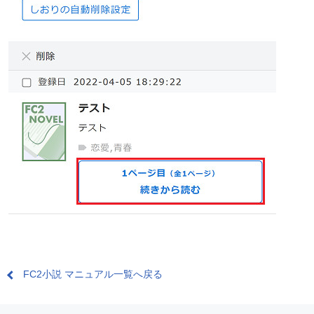
FC2小説 マニュアル一覧へ戻る