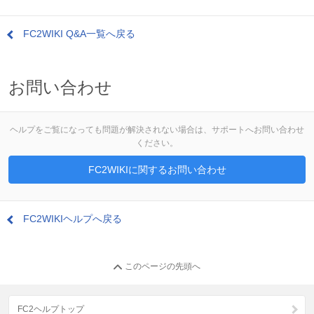
FC2WIKI Q&A一覧へ戻る
お問い合わせ
ヘルプをご覧になっても問題が解決されない場合は、サポートへお問い合わせ
ください。
FC2WIKIに関するお問い合わせ
FC2WIKIヘルプへ戻る
このページの先頭へ
FC2ヘルプトップ