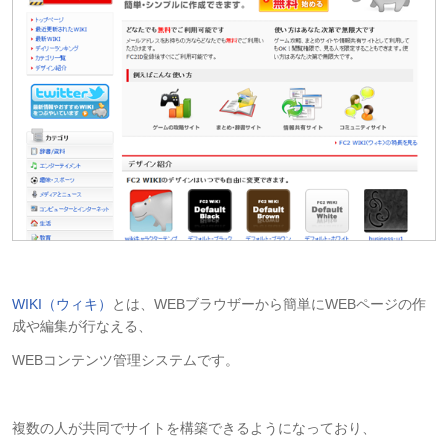
WIKI（ウィキ）
とは、WEBブラウザーから簡単にWEBページの作
成や編集が行なえる、
WEBコンテンツ管理システムです。
複数の人が共同でサイトを構築できるようになっており、