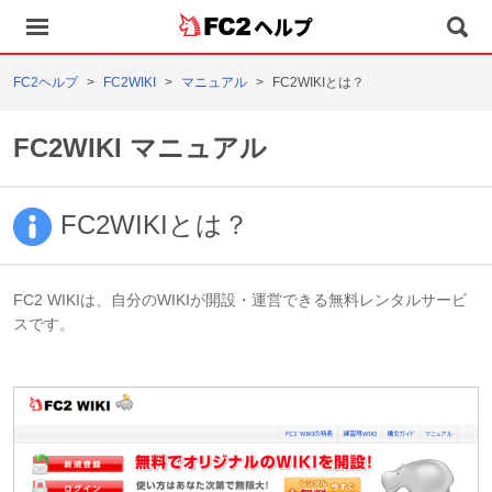
ヘルプ
FC2ヘルプ
FC2WIKI
マニュアル
FC2WIKIとは？
FC2WIKI マニュアル
FC2WIKIとは？
FC2 WIKIは、自分のWIKIが開設・運営できる無料レンタルサービ
スです。