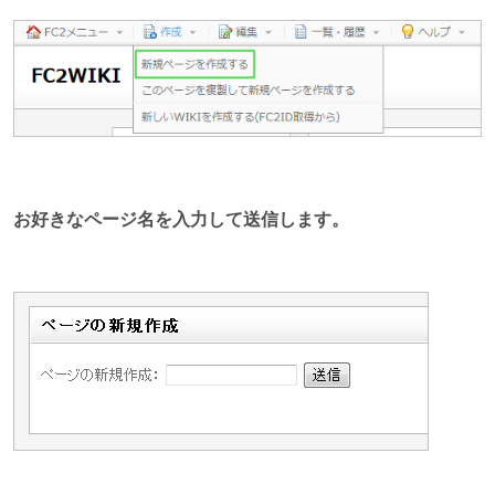
お好きなページ名を入力して送信します。