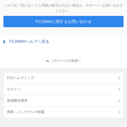
ヘルプをご覧になっても問題が解決されない場合は、サポートへお問い合わせ
ください。
FC2WIKIに関するお問い合わせ
FC2WIKIヘルプへ戻る
このページの先頭へ
FC2ヘルプトップ
ログイン
推奨動作環境
障害・メンテナンス情報