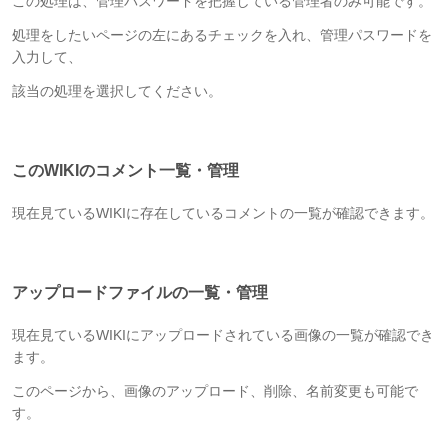
この処理は、管理パスワードを把握している管理者のみ可能です。
処理をしたいページの左にあるチェックを入れ、管理パスワードを
入力して、
該当の処理を選択してください。
このWIKIのコメント一覧・管理
現在見ているWIKIに存在しているコメントの一覧が確認できます。
アップロードファイルの一覧・管理
現在見ているWIKIにアップロードされている画像の一覧が確認でき
ます。
このページから、画像のアップロード、削除、名前変更も可能で
す。