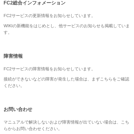
FC2総合インフォメーション
FC2サービスの更新情報をお知らせしています。
WIKIの新機能をはじめとし、他サービスのお知らせも掲載していま
す。
障害情報
FC2サービスの障害情報をお知らせしています。
接続ができないなどの障害が発生した場合は、まずこちらをご確認
ください。
お問い合わせ
マニュアルで解決しないおよび障害情報が出ていない場合は、こち
らからお問い合わせください。