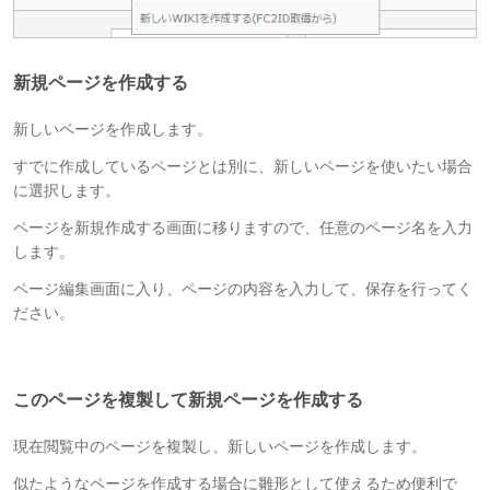
新規ページを作成する
新しいページを作成します。
すでに作成しているページとは別に、新しいページを使いたい場合
に選択します。
ページを新規作成する画面に移りますので、任意のページ名を入力
します。
ページ編集画面に入り、ページの内容を入力して、保存を行ってく
ださい。
このページを複製して新規ページを作成する
現在閲覧中のページを複製し、新しいページを作成します。
似たようなページを作成する場合に雛形として使えるため便利で