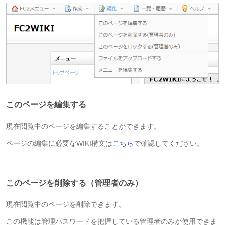
このページを編集する
現在閲覧中のページを編集することができます。
ページの編集に必要なWIKI構文は
こちら
で確認してください。
このページを削除する（管理者のみ）
現在閲覧中のページを削除できます。
この機能は管理パスワードを把握している管理者のみが使用できま