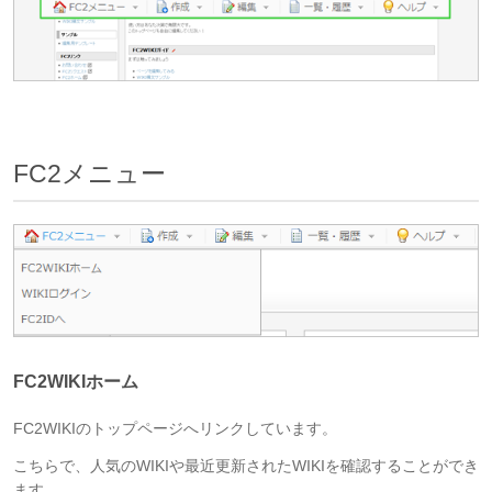
FC2メニュー
FC2WIKIホーム
FC2WIKIのトップページへリンクしています。
こちらで、人気のWIKIや最近更新されたWIKIを確認することができ
ます。