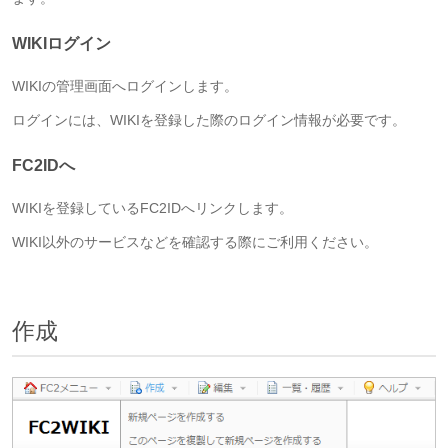
WIKIログイン
WIKIの管理画面へログインします。
ログインには、WIKIを登録した際のログイン情報が必要です。
FC2IDへ
WIKIを登録しているFC2IDへリンクします。
WIKI以外のサービスなどを確認する際にご利用ください。
作成