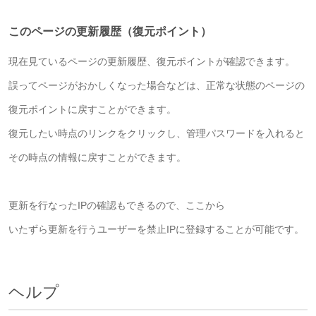
このページの更新履歴（復元ポイント）
現在見ているページの更新履歴、復元ポイントが確認できます。
誤ってページがおかしくなった場合などは、正常な状態のページの
復元ポイントに戻すことができます。
復元したい時点のリンクをクリックし、管理パスワードを入れると
その時点の情報に戻すことができます。
更新を行なったIPの確認もできるので、ここから
いたずら更新を行うユーザーを禁止IPに登録することが可能です。
ヘルプ