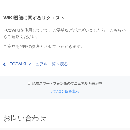
WIKI機能に関するリクエスト
FC2WIKIを使用していて、ご要望などがございましたら、こちらか
らご連絡ください。
ご意見を開発の参考とさせていただきます。
FC2WIKI マニュアル一覧へ戻る
現在スマートフォン版のマニュアルを表示中
パソコン版を表示
お問い合わせ