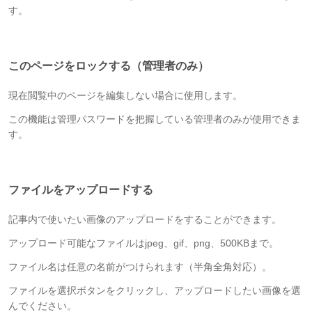
す。
このページをロックする（管理者のみ）
現在閲覧中のページを編集しない場合に使用します。
この機能は管理パスワードを把握している管理者のみが使用できま
す。
ファイルをアップロードする
記事内で使いたい画像のアップロードをすることができます。
アップロード可能なファイルはjpeg、gif、png、500KBまで。
ファイル名は任意の名前がつけられます（半角全角対応）。
ファイルを選択ボタンをクリックし、アップロードしたい画像を選
んでください。