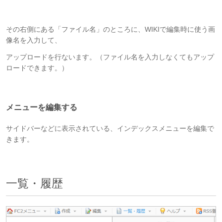
その右側にある「ファイル名」のところに、WIKIで編集時に使う画
像名を入力して、
アップロードを行ないます。（ファイル名を入力しなくてもアップ
ロードできます。）
メニューを編集する
サイドバーなどに表示されている、インデックスメニューを編集で
きます。
一覧・履歴