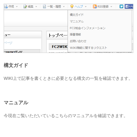
構文ガイド
WIKI上で記事を書くときに必要となる構文の一覧を確認できます。
マニュアル
今現在ご覧いただいているこちらのマニュアルを確認できます。