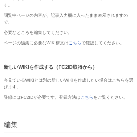
す。
閲覧中ページの内容が、記事入力欄に入ったまま表示されますの
で、
必要なところを編集してください。
ページの編集に必要なWIKI構文は
こちら
で確認してください。
新しいWIKIを作成する（FC2ID取得から）
今見ているWIKIとは別の新しいWIKIを作成したい場合はこちらを選
びます。
登録にはFC2IDが必要です。登録方法は
こちら
をご覧ください。
編集