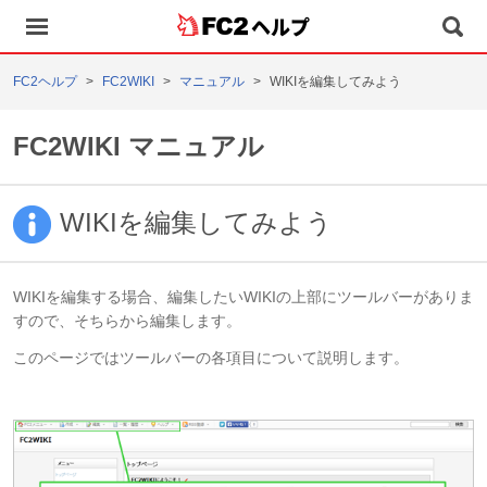
ヘルプ
FC2ヘルプ
FC2WIKI
マニュアル
WIKIを編集してみよう
FC2WIKI マニュアル
WIKIを編集してみよう
WIKIを編集する場合、編集したいWIKIの上部にツールバーがありま
すので、そちらから編集します。
このページではツールバーの各項目について説明します。