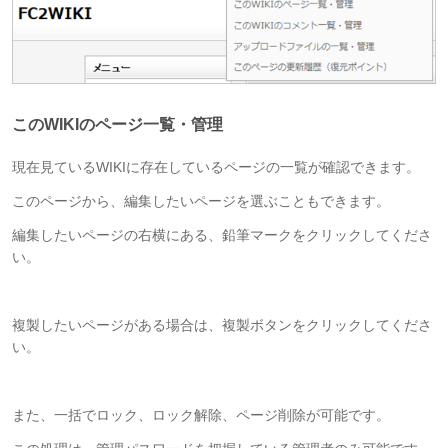
このWIKIのページ一覧・管理
現在見ているWIKIに存在しているページの一覧が確認できます。
このページから、編集したいページを選ぶこともできます。
編集したいページの右横にある、鉛筆マークをクリックしてくださ
い。
複製したいページがある場合は、複製ボタンをクリックしてくださ
い。
また、一括でロック、ロック解除、ページ削除が可能です。