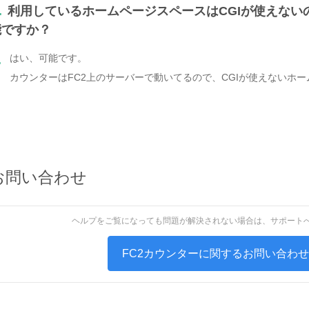
.
利用しているホームページスペースはCGIが使えない
能ですか？
はい、可能です。
.
カウンターはFC2上のサーバーで動いてるので、CGIが使えないホ
お問い合わせ
ヘルプをご覧になっても問題が解決されない場合は、サポート
FC2カウンターに関するお問い合わ