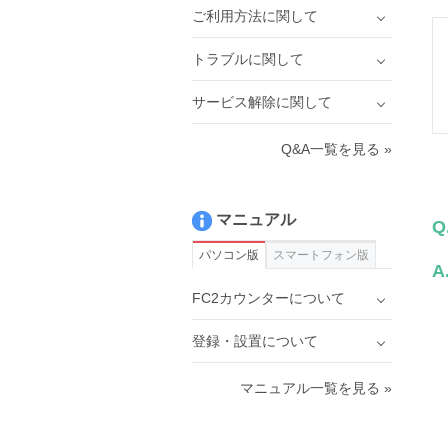
ご利用方法に関して
トラブルに関して
サービス解除に関して
Q&A一覧を見る »
マニュアル
Q
パソコン版
スマートフォン版
A
FC2カウンターについて
登録・設置について
マニュアル一覧を見る »