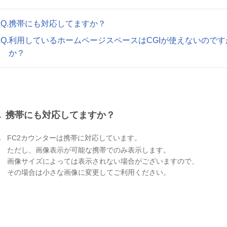
Q.携帯にも対応してますか？
Q.利用しているホームページスペースはCGIが使えないので
か？
.
携帯にも対応してますか？
.
FC2カウンターは携帯に対応しています。
ただし、画像表示が可能な携帯でのみ表示します。
画像サイズによっては表示されない場合がございますので、
その場合は小さな画像に変更してご利用ください。