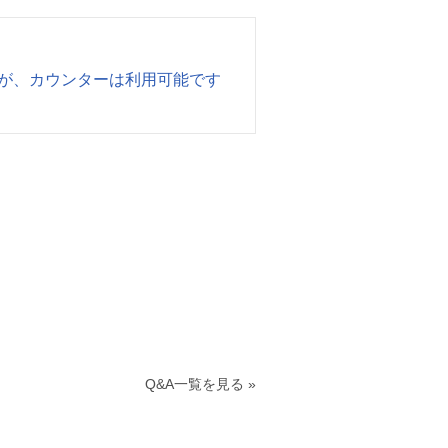
すが、カウンターは利用可能です
Q&A一覧を見る »