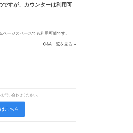
のですが、カウンターは利用可
ームページスペースでも利用可能です。
Q&A一覧を見る »
へお問い合わせください。
せはこちら