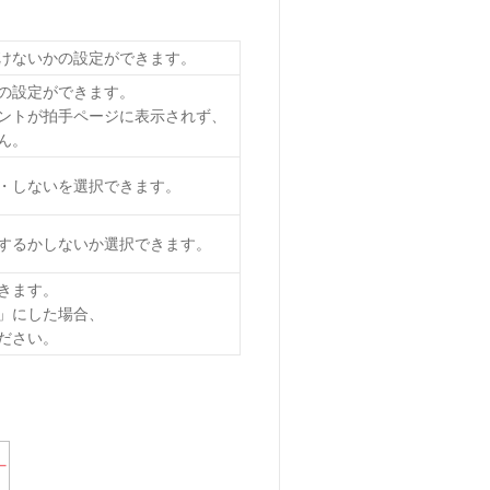
けないかの設定ができます。
の設定ができます。
ントが拍手ページに表示されず、
ん。
・しないを選択できます。
するかしないか選択できます。
きます。
」にした場合、
ださい。