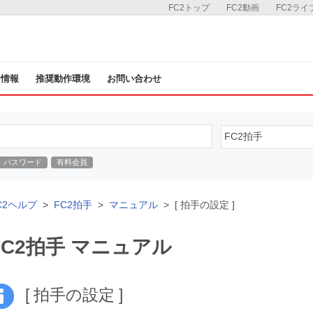
FC2トップ
FC2動画
FC2ライ
ス情報
推奨動作環境
お問い合わせ
パスワード
有料会員
C2ヘルプ
FC2拍手
マニュアル
[ 拍手の設定 ]
FC2拍手 マニュアル
[ 拍手の設定 ]