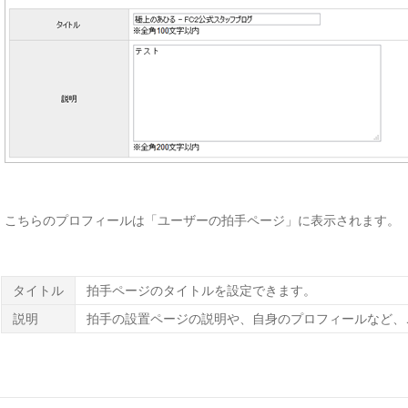
こちらのプロフィールは「ユーザーの拍手ページ」に表示されます。
タイトル
拍手ページのタイトルを設定できます。
説明
拍手の設置ページの説明や、自身のプロフィールなど、