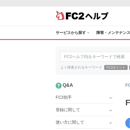
ヘルプ
サービスから探す
障害・メンテナン
よく検索されるキーワード
FC2ポイント
Q&A
F
FC2拍手
登録に関して
使い方に関して