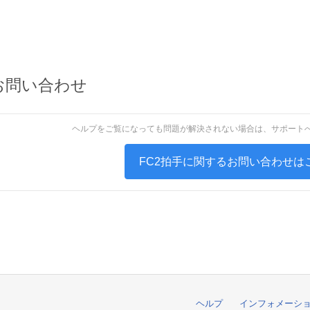
お問い合わせ
ヘルプをご覧になっても問題が解決されない場合は、サポート
FC2拍手に関するお問い合わせは
ヘルプ
インフォメーシ