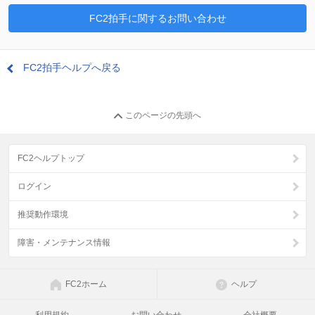
FC2拍手に関するお問い合わせ
FC2拍手ヘルプへ戻る
このページの先頭へ
FC2ヘルプトップ
ログイン
推奨動作環境
障害・メンテナンス情報
FC2ホーム
ヘルプ
利用規約
お問い合わせ
会社概要