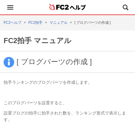
ヘルプ
FC2ヘルプ
FC2拍手
マニュアル
[ ブログパーツの作成 ]
FC2拍手 マニュアル
[ ブログパーツの作成 ]
拍手ランキングのブログパーツを作成します。
このブログパーツを設置すると、
設置ブログの拍手に拍手された数を、ランキング形式で表示しま
す。