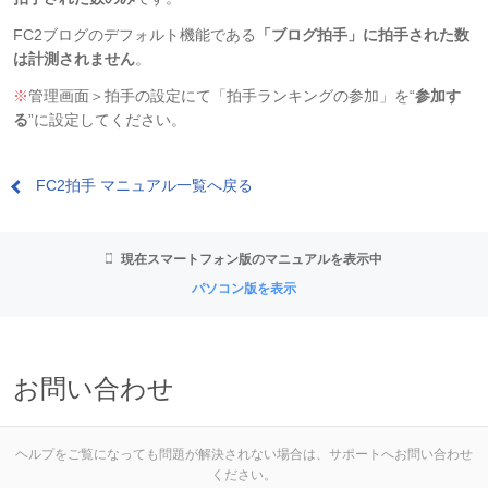
FC2ブログのデフォルト機能である
「ブログ拍手」に拍手された数
は計測されません
。
※
管理画面＞拍手の設定にて「拍手ランキングの参加」を“
参加す
る
”に設定してください。
FC2拍手 マニュアル一覧へ戻る
現在スマートフォン版のマニュアルを表示中
パソコン版を表示
お問い合わせ
ヘルプをご覧になっても問題が解決されない場合は、サポートへお問い合わせ
ください。