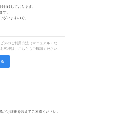
受け付けしております。
ます。
ございますので、
ービスのご利用方法（マニュアル）な
いお客様は、こちらもご確認ください。
する
るだけ詳細を添えてご連絡ください。