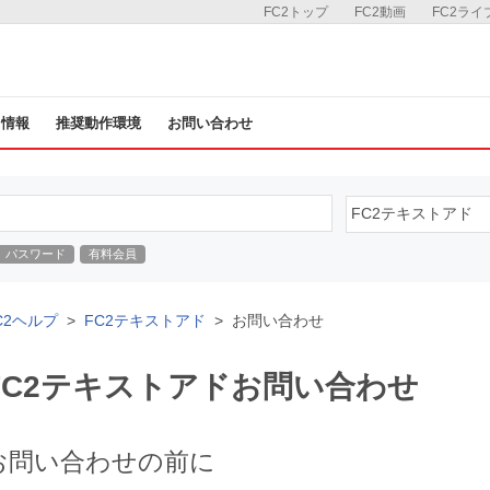
FC2トップ
FC2動画
FC2ライ
ス情報
推奨動作環境
お問い合わせ
パスワード
有料会員
C2ヘルプ
FC2テキストアド
お問い合わせ
FC2テキストアドお問い合わせ
お問い合わせの前に