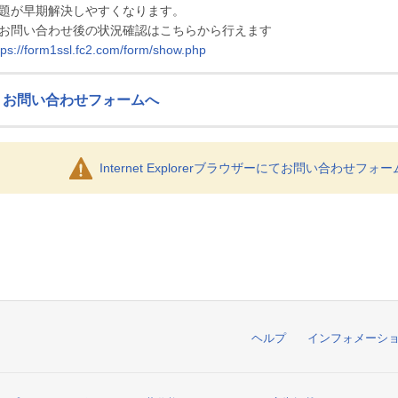
題が早期解決しやすくなります。
お問い合わせ後の状況確認はこちらから行えます
tps://form1ssl.fc2.com/form/show.php
お問い合わせフォームへ
Internet Explorerブラウザーにてお問い合わせ
ヘルプ
インフォメーシ