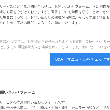
サービスに関するお問い合わせは、お問い合わせフォームから24時間
速な対応を心がけておりますが、返答までにお時間を頂くことがござい
た場合によっては、お問い合わせの回答が時間にかかわらず届く場合も
らかじめご了承のほど、よろしくお願いいたします。
FC2ヘルプでは、お客様から寄せられたよくある質問（Q&A）や、サ
ど、多くの問題解決方法が掲載されています。まだご覧になっていな
Q&A・マニュアルをチェック
問い合わせフォーム
サービスの専用お問い合わせフォームです。
問い合わせの際は、ご利用環境・手順・発生したエラー内容など、でき