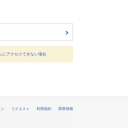
フォームにアクセスできない場合
ョン
リクエスト
利用規約
障害情報