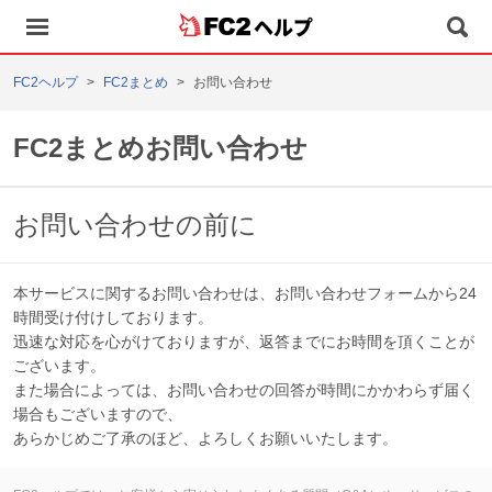
ヘルプ
FC2ヘルプ
FC2まとめ
お問い合わせ
FC2まとめお問い合わせ
お問い合わせの前に
本サービスに関するお問い合わせは、お問い合わせフォームから24
時間受け付けしております。
迅速な対応を心がけておりますが、返答までにお時間を頂くことが
ございます。
また場合によっては、お問い合わせの回答が時間にかかわらず届く
場合もございますので、
あらかじめご了承のほど、よろしくお願いいたします。