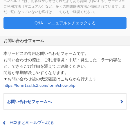
FC2ヘルプでは、お客様から寄せられたよくある質問（Q&A）や、サービスの
ご利用方法（マニュアル）など、多くの問題解決方法が掲載されています。ま
だご覧になっていないお客様は、こちらもご確認ください。
Q&A・マニュアルをチェックする
お問い合わせフォーム
本サービスの専用お問い合わせフォームです。
お問い合わせの際は、ご利用環境・手順・発生したエラー内容な
ど、できるだけ詳細を添えてご連絡ください。
問題が早期解決しやすくなります。
▼お問い合わせ後の状況確認はこちらから行えます
https://form1ssl.fc2.com/form/show.php
お問い合わせフォームへ
FC2まとめヘルプへ戻る