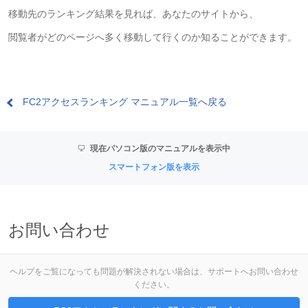
移動先のランキング結果を見れば、あなたのサイトから、
閲覧者がどのページへ多く移動して行くのか知ることができます。
FC2アクセスランキング マニュアル一覧へ戻る
現在パソコン版のマニュアルを表示中
スマートフォン版を表示
お問い合わせ
ヘルプをご覧になっても問題が解決されない場合は、サポートへお問い合わせ
ください。