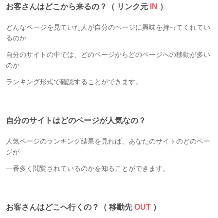
お客さんはどこから来るの？（ リンク元
IN
）
どんなページを見ていた人が自分のページに興味を持ってくれてい
るのか
自分のサイトの中では、どのページからどのページへの移動が多い
のか
ランキング形式で確認することができます。
自分のサイトはどのページが人気なの？
人気ページのランキング結果を見れば、あなたのサイトのどのペー
ジが
一番多く閲覧されているのかを知ることができます。
お客さんはどこへ行くの？（ 移動先
OUT
）