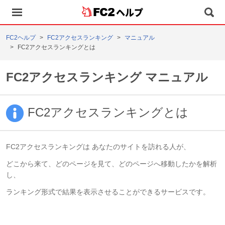
ヘルプ
FC2ヘルプ
FC2アクセスランキング
マニュアル
FC2アクセスランキングとは
FC2アクセスランキング マニュアル
FC2アクセスランキングとは
FC2アクセスランキングは あなたのサイトを訪れる人が、
どこから来て、どのページを見て、どのページへ移動したかを解析
し、
ランキング形式で結果を表示させることができるサービスです。