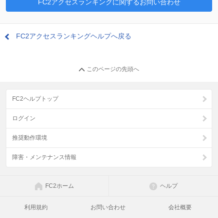
FC2アクセスランキングに関するお問い合わせ
FC2アクセスランキングヘルプへ戻る
このページの先頭へ
FC2ヘルプトップ
ログイン
推奨動作環境
障害・メンテナンス情報
FC2ホーム
ヘルプ
利用規約
お問い合わせ
会社概要